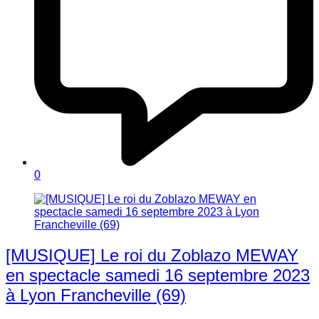
0
[MUSIQUE] Le roi du Zoblazo MEWAY
en spectacle samedi 16 septembre 2023
à Lyon Francheville (69)