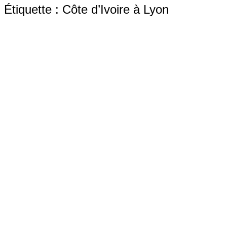
Étiquette :
Côte d’Ivoire à Lyon