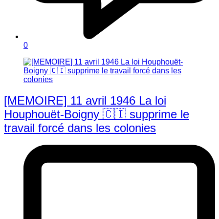
0
[MEMOIRE] 11 avril 1946 La loi
Houphouët-Boigny 🇨🇮 supprime le
travail forcé dans les colonies