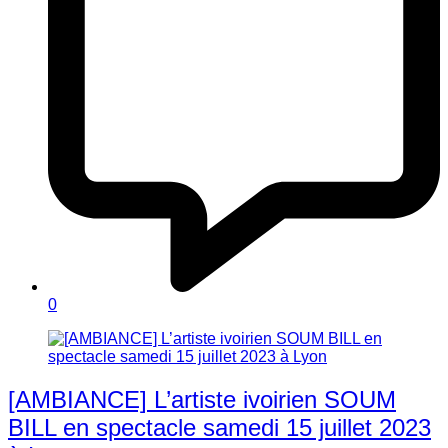
0
[AMBIANCE] L’artiste ivoirien SOUM
BILL en spectacle samedi 15 juillet 2023