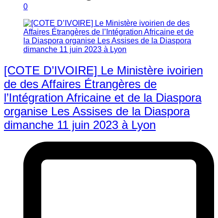
0
[COTE D’IVOIRE] Le Ministère ivoirien
de des Affaires Étrangères de
l’Intégration Africaine et de la Diaspora
organise Les Assises de la Diaspora
dimanche 11 juin 2023 à Lyon