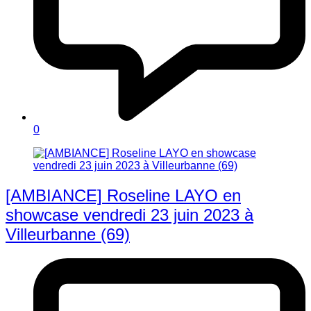
0
[AMBIANCE] Roseline LAYO en
showcase vendredi 23 juin 2023 à
Villeurbanne (69)