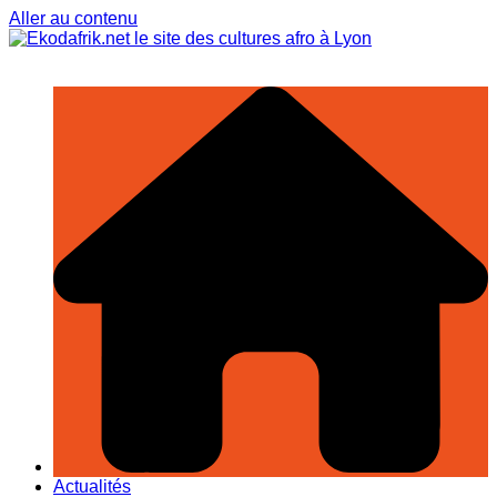
Aller au contenu
Actualités