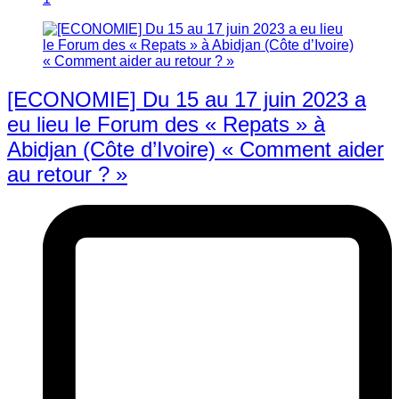
[ECONOMIE] Du 15 au 17 juin 2023 a
eu lieu le Forum des « Repats » à
Abidjan (Côte d’Ivoire) « Comment aider
au retour ? »