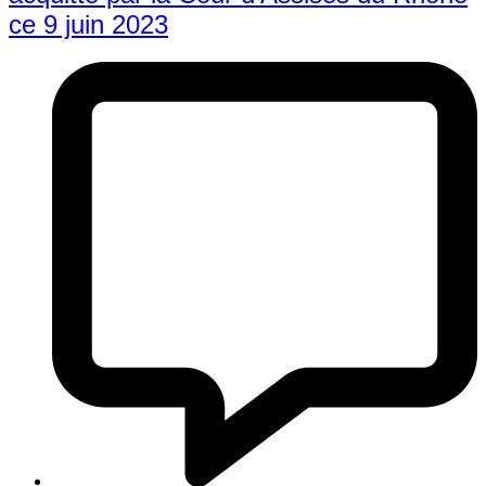
ce 9 juin 2023