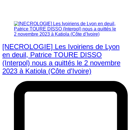
[NECROLOGIE] Les Ivoiriens de Lyon
en deuil, Patrice TOURE DISSO
(Interpol) nous a quittés le 2 novembre
2023 à Katiola (Côte d’Ivoire)