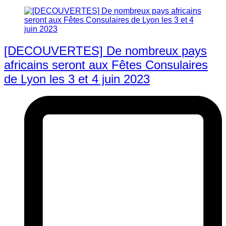
[DECOUVERTES] De nombreux pays
africains seront aux Fêtes Consulaires
de Lyon les 3 et 4 juin 2023