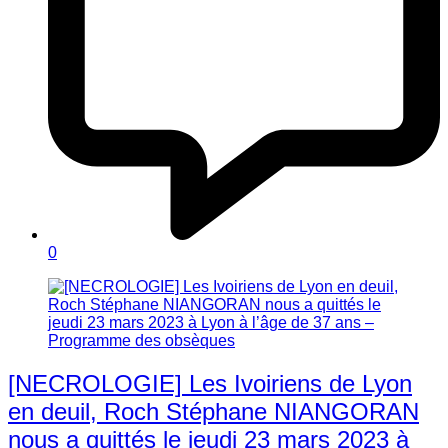
0
[NECROLOGIE] Les Ivoiriens de Lyon
en deuil, Roch Stéphane NIANGORAN
nous a quittés le jeudi 23 mars 2023 à