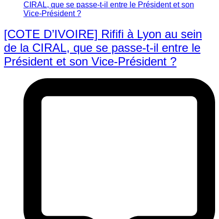
[COTE D’IVOIRE] Rififi à Lyon au sein
de la CIRAL, que se passe-t-il entre le
Président et son Vice-Président ?