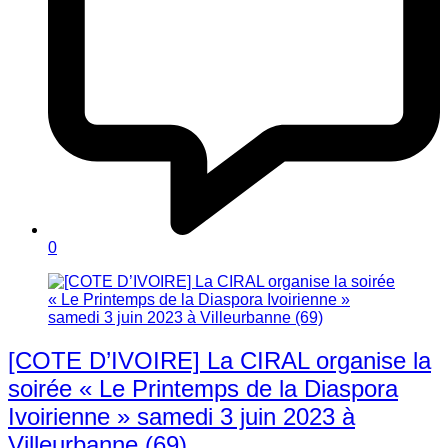
0
[COTE D’IVOIRE] La CIRAL organise la
soirée « Le Printemps de la Diaspora
Ivoirienne » samedi 3 juin 2023 à
Villeurbanne (69)