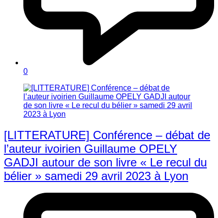
0
[LITTERATURE] Conférence – débat de
l’auteur ivoirien Guillaume OPELY
GADJI autour de son livre « Le recul du
bélier » samedi 29 avril 2023 à Lyon