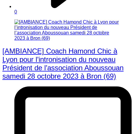
0
[AMBIANCE] Coach Hamond Chic à
Lyon pour l’intronisation du nouveau
Président de l’association Aboussouan
samedi 28 octobre 2023 à Bron (69)