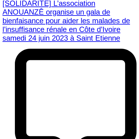
[SOLIDARITE] L’association
ANOUANZÊ organise un gala de
bienfaisance pour aider les malades de
l’insuffisance rénale en Côte d’Ivoire
samedi 24 juin 2023 à Saint Etienne