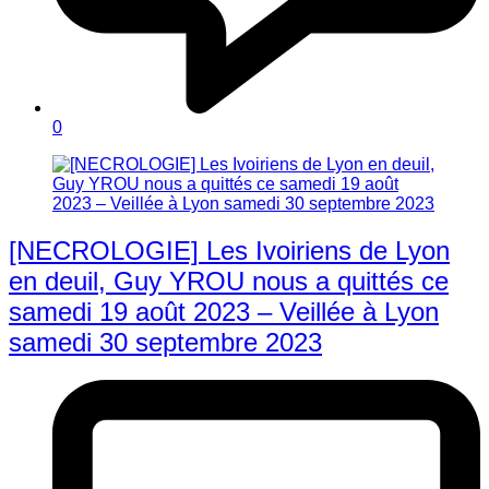
0
[NECROLOGIE] Les Ivoiriens de Lyon
en deuil, Guy YROU nous a quittés ce
samedi 19 août 2023 – Veillée à Lyon
samedi 30 septembre 2023