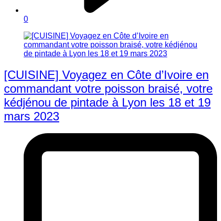
0
[CUISINE] Voyagez en Côte d’Ivoire en
commandant votre poisson braisé, votre
kédjénou de pintade à Lyon les 18 et 19
mars 2023