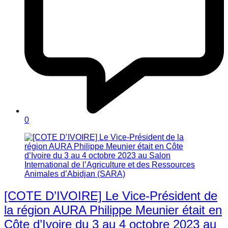
0
[COTE D’IVOIRE] Le Vice-Président de
la région AURA Philippe Meunier était en
Côte d’Ivoire du 3 au 4 octobre 2023 au