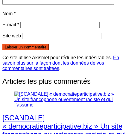
Nom
*
E-mail
*
Site web
Ce site utilise Akismet pour réduire les indésirables.
En
savoir plus sur la façon dont les données de vos
commentaires sont traitées
.
Articles les plus commentés
[SCANDALE]
« democratieparticipative.biz » Un site