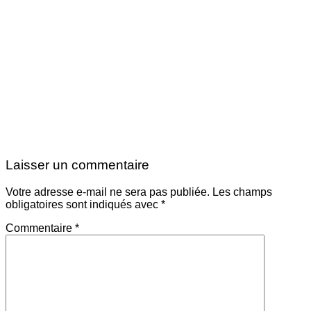
Laisser un commentaire
Votre adresse e-mail ne sera pas publiée.
Les champs
obligatoires sont indiqués avec
*
Commentaire
*