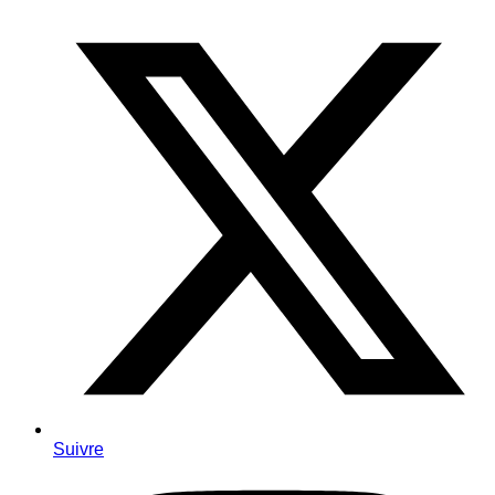
Suivre