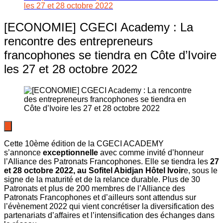
les 27 et 28 octobre 2022
[ECONOMIE] CGECI Academy : La
rencontre des entrepreneurs
francophones se tiendra en Côte d’Ivoire
les 27 et 28 octobre 2022
Cette 10ème édition de la CGECI ACADEMY
s’annonce
exceptionnelle
avec comme invité d’honneur
l’Alliance des Patronats Francophones. Elle se tiendra les
27
et 28 octobre 2022, au Sofitel Abidjan Hôtel Ivoir
e, sous le
signe de la maturité et de la relance durable. Plus de 30
Patronats et plus de 200 membres de l’Alliance des
Patronats Francophones et d’ailleurs sont attendus sur
l’évènement 2022 qui vient concrétiser la diversification des
partenariats d’affaires et l’intensification des échanges dans