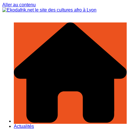
Aller au contenu
Actualités