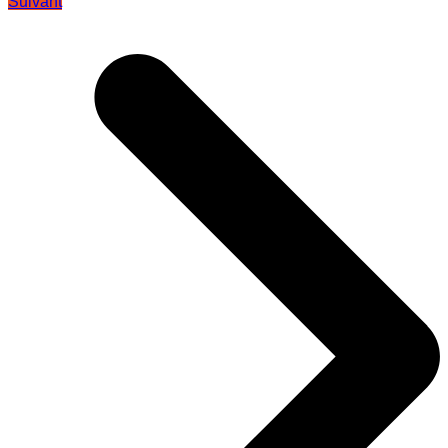
Suivant