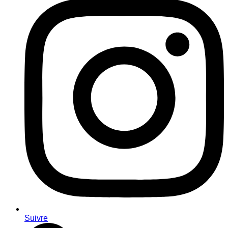
Suivre