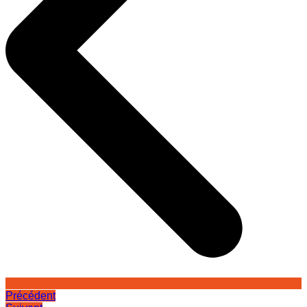
Précédent