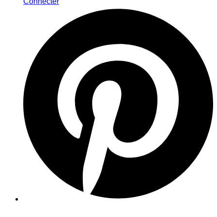
Connecter