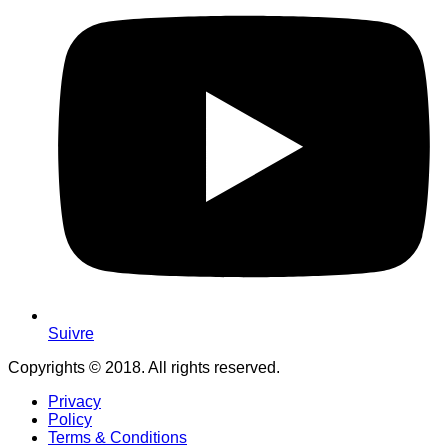
Suivre
Copyrights © 2018. All rights reserved.
Privacy
Policy
Terms & Conditions