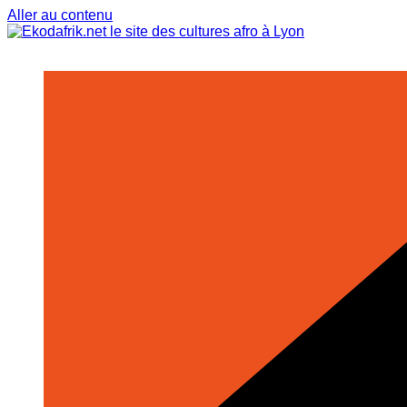
Aller au contenu