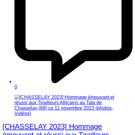
0
[CHASSELAY 2023] Hommage
émouvant et réussi aux Tirailleurs