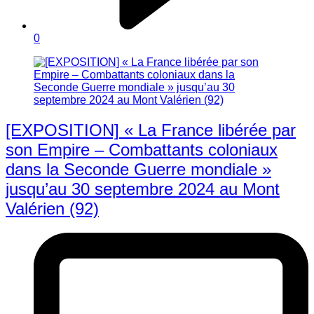
0
[EXPOSITION] « La France libérée par
son Empire – Combattants coloniaux
dans la Seconde Guerre mondiale »
jusqu’au 30 septembre 2024 au Mont
Valérien (92)