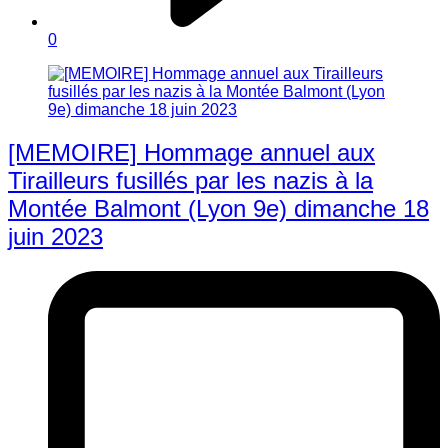
0
[MEMOIRE] Hommage annuel aux
Tirailleurs fusillés par les nazis à la
Montée Balmont (Lyon 9e) dimanche 18
juin 2023