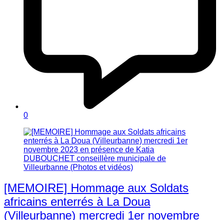
0
[MEMOIRE] Hommage aux Soldats
africains enterrés à La Doua
(Villeurbanne) mercredi 1er novembre