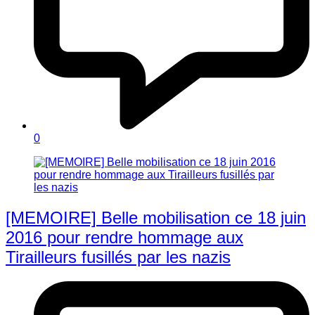
0
[MEMOIRE] Belle mobilisation ce 18 juin
2016 pour rendre hommage aux
Tirailleurs fusillés par les nazis