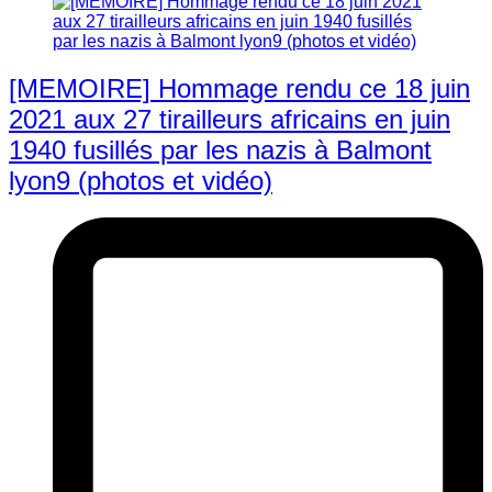
[MEMOIRE] Hommage rendu ce 18 juin
2021 aux 27 tirailleurs africains en juin
1940 fusillés par les nazis à Balmont
lyon9 (photos et vidéo)