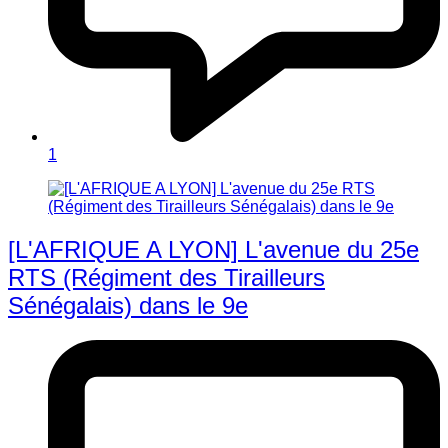
1
[L'AFRIQUE A LYON] L'avenue du 25e
RTS (Régiment des Tirailleurs
Sénégalais) dans le 9e