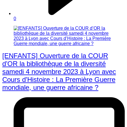
0
[ENFANTS] Ouverture de la COUR
d’OR la bibliothèque de la diversité
samedi 4 novembre 2023 à Lyon avec
Cours d’Histoire : La Première Guerre
mondiale, une guerre africaine ?