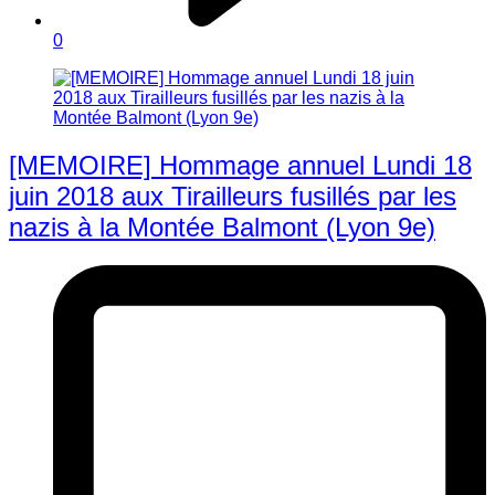
0
[MEMOIRE] Hommage annuel Lundi 18
juin 2018 aux Tirailleurs fusillés par les
nazis à la Montée Balmont (Lyon 9e)