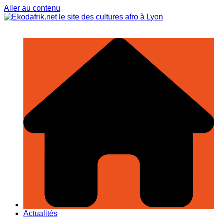
Aller au contenu
Actualités