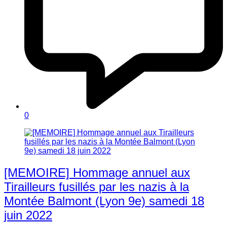
0
[MEMOIRE] Hommage annuel aux
Tirailleurs fusillés par les nazis à la
Montée Balmont (Lyon 9e) samedi 18
juin 2022