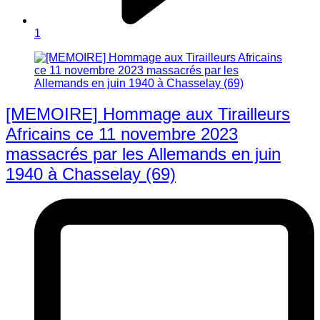
1
[MEMOIRE] Hommage aux Tirailleurs
Africains ce 11 novembre 2023
massacrés par les Allemands en juin
1940 à Chasselay (69)