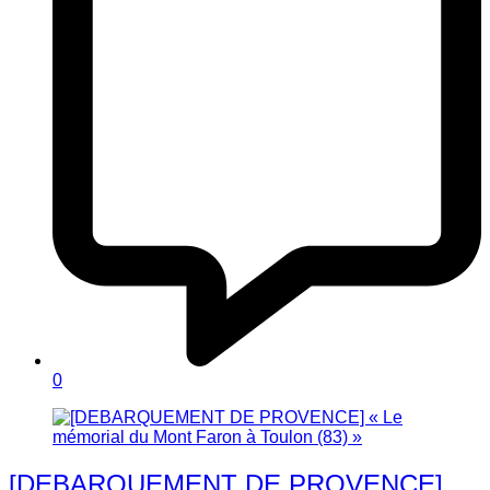
0
[DEBARQUEMENT DE PROVENCE]