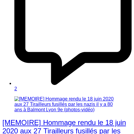
2
[MEMOIRE] Hommage rendu le 18 juin
2020 aux 27 Tirailleurs fusillés par les