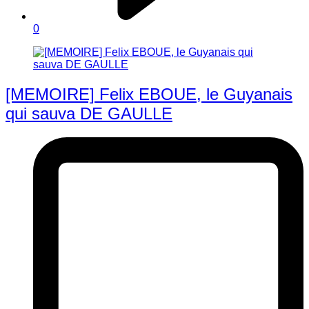
0
[MEMOIRE] Felix EBOUE, le Guyanais
qui sauva DE GAULLE