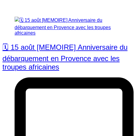
🗓️ 15 août [MEMOIRE] Anniversaire du
débarquement en Provence avec les
troupes africaines