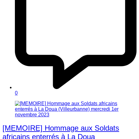
0
[MEMOIRE] Hommage aux Soldats
africains enterrés à La Doua