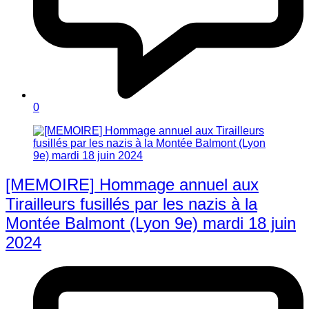
0
[MEMOIRE] Hommage annuel aux
Tirailleurs fusillés par les nazis à la
Montée Balmont (Lyon 9e) mardi 18 juin
2024