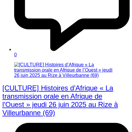
0
[CULTURE] Histoires d’Afrique « La
transmission orale en Afrique de
l’Ouest » jeudi 26 juin 2025 au Rize à
Villeurbanne (69)