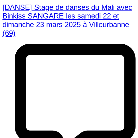
[DANSE] Stage de danses du Mali avec
Binkiss SANGARE les samedi 22 et
dimanche 23 mars 2025 à Villeurbanne
(69)