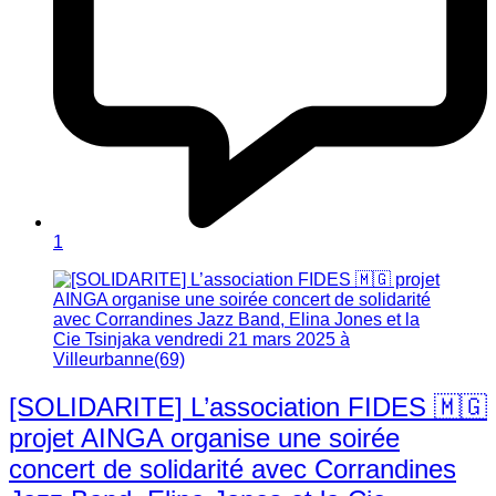
1
[SOLIDARITE] L’association FIDES 🇲🇬
projet AINGA organise une soirée
concert de solidarité avec Corrandines