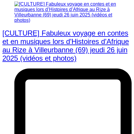
[CULTURE] Fabuleux voyage en contes
et en musiques lors d’Histoires d’Afrique
au Rize à Villeurbanne (69) jeudi 26 juin
2025 (vidéos et photos)