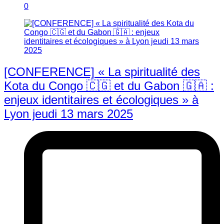
0
[CONFERENCE] « La spiritualité des
Kota du Congo 🇨🇬 et du Gabon 🇬🇦 :
enjeux identitaires et écologiques » à
Lyon jeudi 13 mars 2025