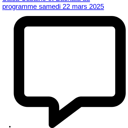
programme samedi 22 mars 2025