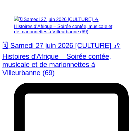
🗓️ Samedi 27 juin 2026 [CULTURE] 🎶
Histoires d’Afrique – Soirée contée,
musicale et de marionnettes à
Villeurbanne (69)