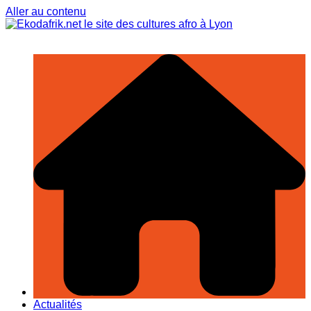
Aller au contenu
Actualités