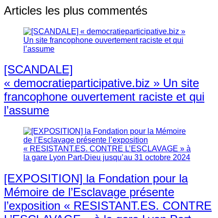
Articles les plus commentés
[SCANDALE]
« democratieparticipative.biz » Un site
francophone ouvertement raciste et qui
l’assume
[EXPOSITION] la Fondation pour la
Mémoire de l’Esclavage présente
l’exposition « RESISTANT.ES. CONTRE