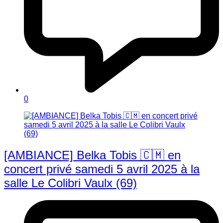
0
[AMBIANCE] Belka Tobis 🇨🇲 en
concert privé samedi 5 avril 2025 à la
salle Le Colibri Vaulx (69)