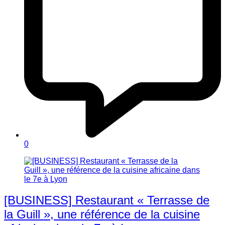
0
[BUSINESS] Restaurant « Terrasse de
la Guill », une référence de la cuisine