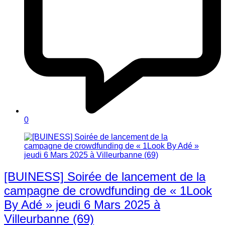
0
[BUINESS] Soirée de lancement de la
campagne de crowdfunding de « 1Look
By Adé » jeudi 6 Mars 2025 à
Villeurbanne (69)