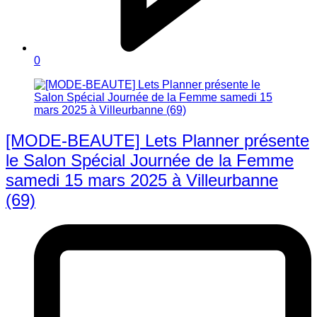
0
[MODE-BEAUTE] Lets Planner présente
le Salon Spécial Journée de la Femme
samedi 15 mars 2025 à Villeurbanne
(69)