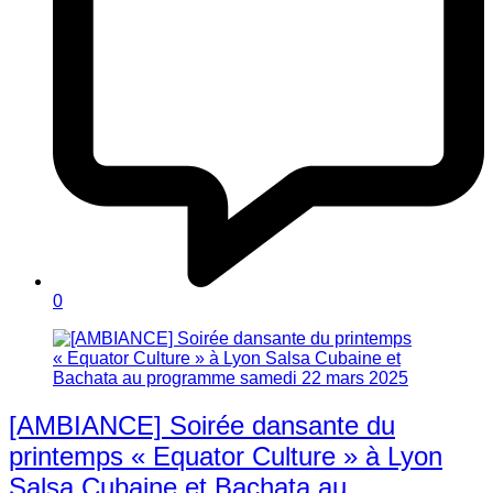
0
[AMBIANCE] Soirée dansante du
printemps « Equator Culture » à Lyon
Salsa Cubaine et Bachata au