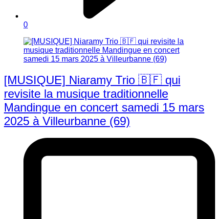
0
[MUSIQUE] Niaramy Trio 🇧🇫 qui
revisite la musique traditionnelle
Mandingue en concert samedi 15 mars
2025 à Villeurbanne (69)