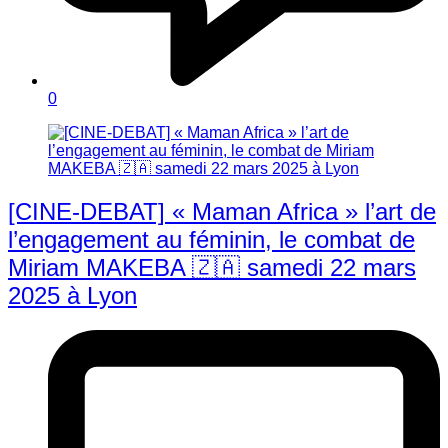
0
[CINE-DEBAT] « Maman Africa » l’art de
l’engagement au féminin, le combat de
Miriam MAKEBA 🇿🇦 samedi 22 mars
2025 à Lyon