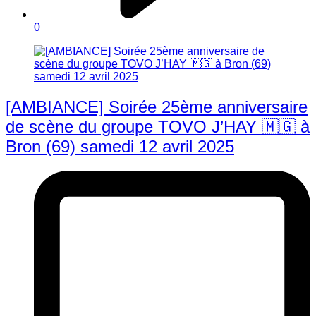
0
[AMBIANCE] Soirée 25ème anniversaire
de scène du groupe TOVO J’HAY 🇲🇬 à
Bron (69) samedi 12 avril 2025