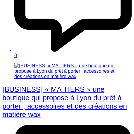
0
[BUSINESS] « MA TIERS » une
boutique qui propose à Lyon du prêt à
porter , accessoires et des créations en
matière wax