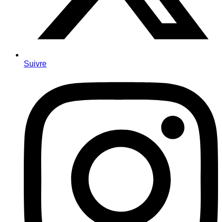
Suivre