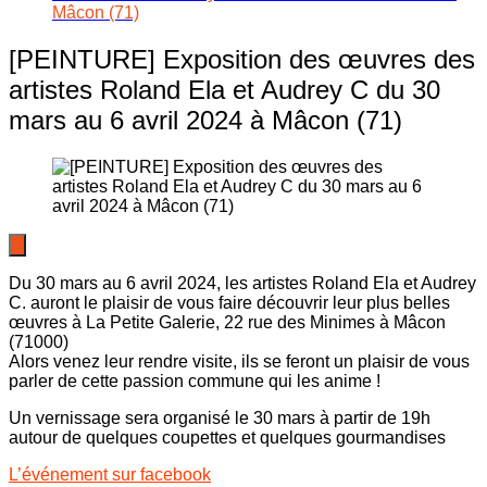
Mâcon (71)
[PEINTURE] Exposition des œuvres des
artistes Roland Ela et Audrey C du 30
mars au 6 avril 2024 à Mâcon (71)
Du 30 mars au 6 avril 2024, les artistes Roland Ela et Audrey
C. auront le plaisir de vous faire découvrir leur plus belles
œuvres à La Petite Galerie, 22 rue des Minimes à Mâcon
(71000)
Alors venez leur rendre visite, ils se feront un plaisir de vous
parler de cette passion commune qui les anime !
Un vernissage sera organisé le 30 mars à partir de 19h
autour de quelques coupettes et quelques gourmandises
L’événement sur facebook