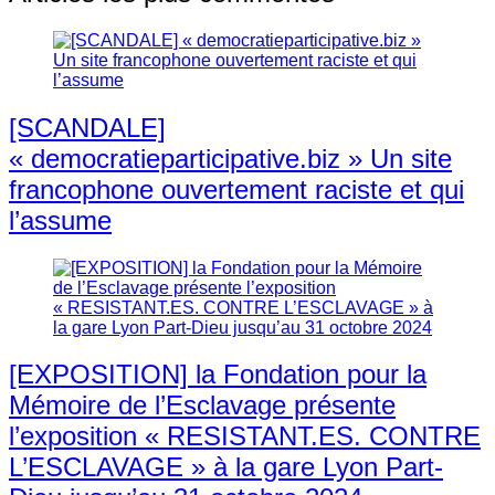
[SCANDALE]
« democratieparticipative.biz » Un site
francophone ouvertement raciste et qui
l’assume
[EXPOSITION] la Fondation pour la
Mémoire de l’Esclavage présente
l’exposition « RESISTANT.ES. CONTRE
L’ESCLAVAGE » à la gare Lyon Part-