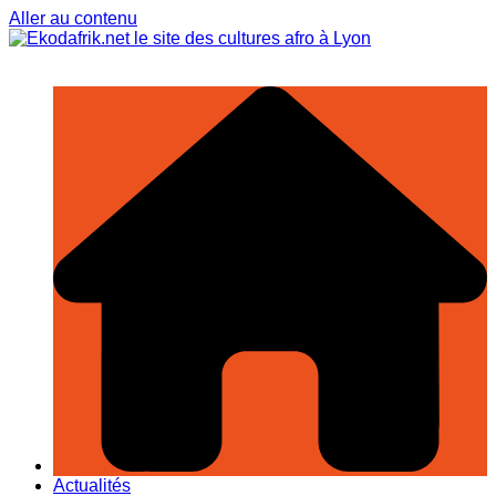
Aller au contenu
Actualités