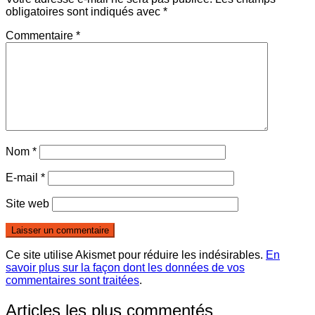
obligatoires sont indiqués avec
*
Commentaire
*
Nom
*
E-mail
*
Site web
Ce site utilise Akismet pour réduire les indésirables.
En
savoir plus sur la façon dont les données de vos
commentaires sont traitées
.
Articles les plus commentés