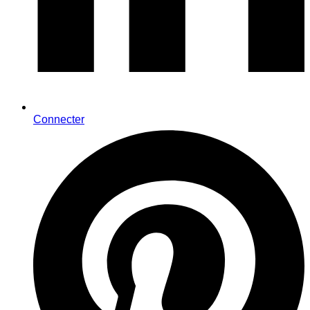
Connecter