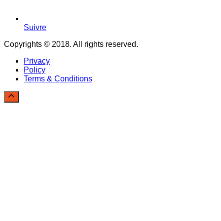
Suivre
Copyrights © 2018. All rights reserved.
Privacy
Policy
Terms & Conditions