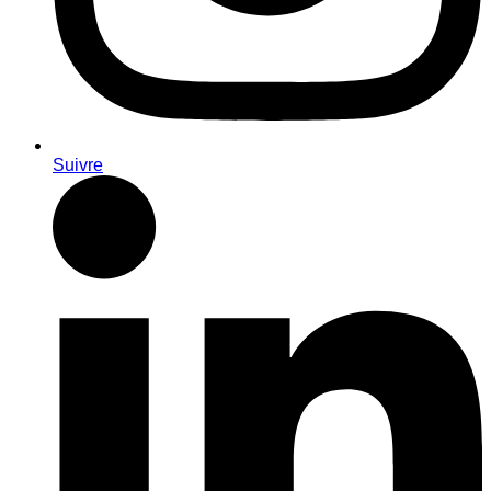
Suivre