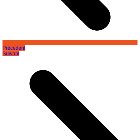
Précédent
Suivant