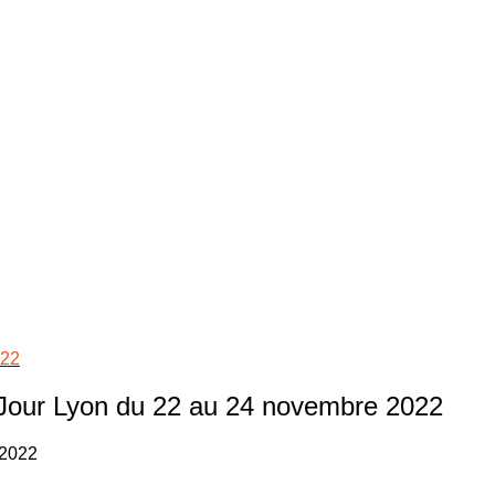
022
Jour Lyon du 22 au 24 novembre 2022