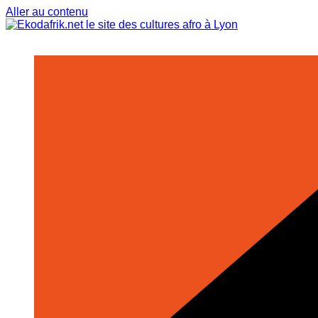
Aller au contenu