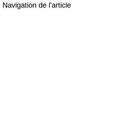
Navigation de l’article