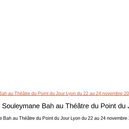
h au Théâtre du Point du Jour Lyon du 22 au 24 novembre 2
 Souleymane Bah au Théâtre du Point du 