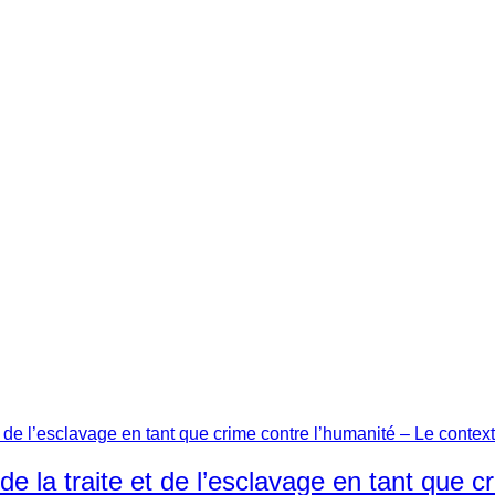
a traite et de l’esclavage en tant que cr