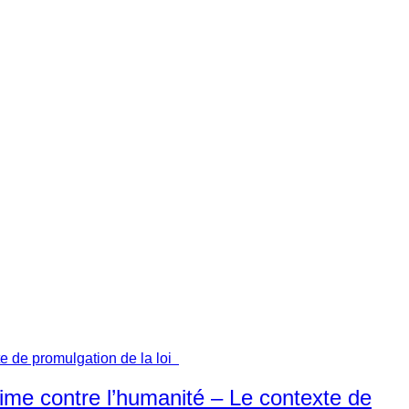
ime contre l’humanité – Le contexte de