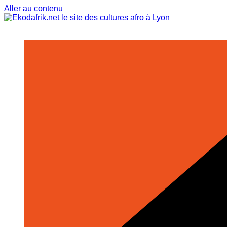
Aller au contenu