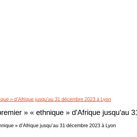
nique » d’Afrique jusqu’au 31 décembre 2023 à Lyon
remier » « ethnique » d’Afrique jusqu’au 