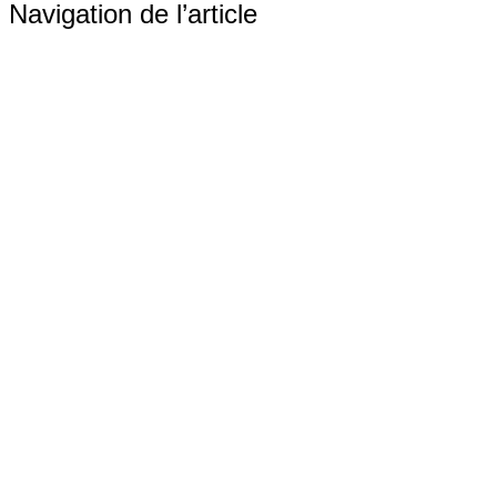
Navigation de l’article