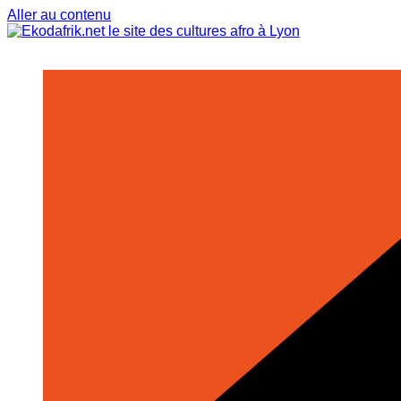
Aller au contenu