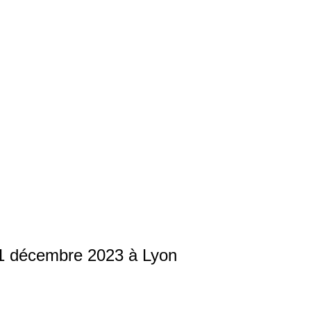
31 décembre 2023 à Lyon