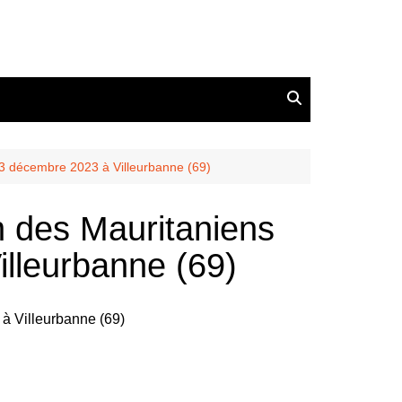
3 décembre 2023 à Villeurbanne (69)
 des Mauritaniens
lleurbanne (69)