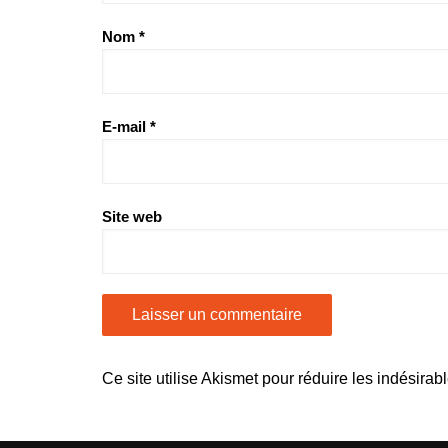
Nom
*
E-mail
*
Site web
Ce site utilise Akismet pour réduire les indésirab