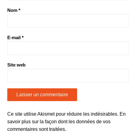
Nom
*
E-mail
*
Site web
Ce site utilise Akismet pour réduire les indésirables.
En
savoir plus sur la façon dont les données de vos
commentaires sont traitées
.