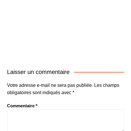
Laisser un commentaire
Votre adresse e-mail ne sera pas publiée.
Les champs
obligatoires sont indiqués avec
*
Commentaire
*