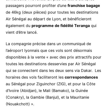
passagers pourront profiter d’une
franchise bagage
de 46kg (deux pièces) pour toutes les destinations
Air Sénégal au départ de Lyon, et bénéficieront
également du
programme de fidélité Teranga
qui
vient d’être lancé.
La compagnie précise dans un communiqué de
l’aéroport lyonnais que ces vols sont désormais
disponibles à la vente « avec des prix attractifs pour
toutes les destinations desservies par Air Sénégal
qui se connectent dans les deux sens via Dakar. Les
horaires des vols faciliteront les
correspondances
au Sénégal pour Ziguinchor (ZIG), et pour la Côte
d’Ivoire (Abidjan), le Mali (Bamako), la Guinée
(Conakry), la Gambie (Banjul), et la Mauritanie
(Nouakchott) ».