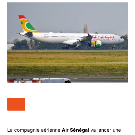
La compagnie aérienne
Air Sénégal
va lancer une