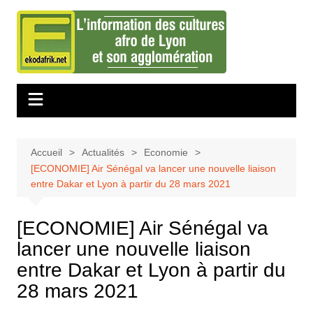
Aller
au
contenu
Accueil
Actualités
Economie
[ECONOMIE] Air Sénégal va lancer une nouvelle liaison
entre Dakar et Lyon à partir du 28 mars 2021
[ECONOMIE] Air Sénégal va
lancer une nouvelle liaison
entre Dakar et Lyon à partir du
28 mars 2021