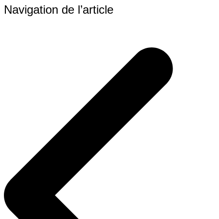
Navigation de l’article