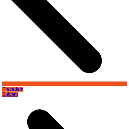
Précédent
Suivant