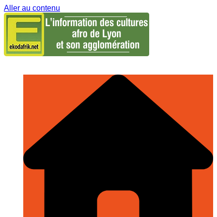
Aller au contenu