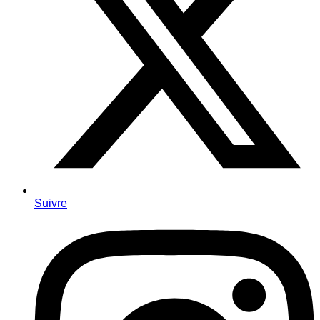
Suivre