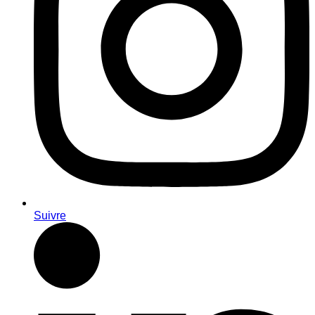
Suivre