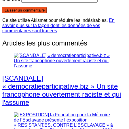
Ce site utilise Akismet pour réduire les indésirables.
En
savoir plus sur la façon dont les données de vos
commentaires sont traitées
.
Articles les plus commentés
[SCANDALE]
« democratieparticipative.biz » Un site
francophone ouvertement raciste et qui
l’assume