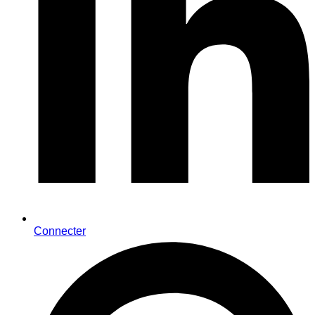
Connecter