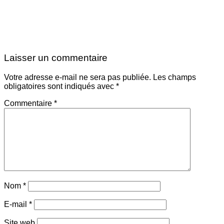
Laisser un commentaire
Votre adresse e-mail ne sera pas publiée.
Les champs
obligatoires sont indiqués avec
*
Commentaire
*
Nom
*
E-mail
*
Site web