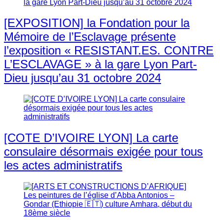
[EXPOSITION] la Fondation pour la
Mémoire de l’Esclavage présente
l’exposition « RESISTANT.ES. CONTRE
L’ESCLAVAGE » à la gare Lyon Part-
Dieu jusqu’au 31 octobre 2024
[COTE D’IVOIRE LYON] La carte
consulaire désormais exigée pour tous
les actes administratifs