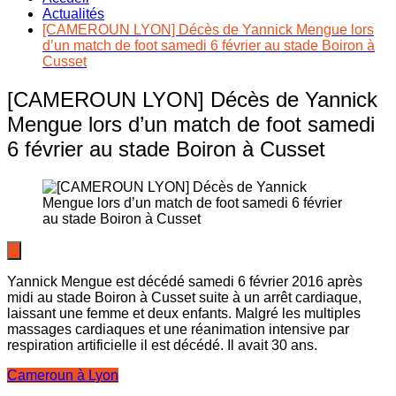
Actualités
[CAMEROUN LYON] Décès de Yannick Mengue lors
d’un match de foot samedi 6 février au stade Boiron à
Cusset
[CAMEROUN LYON] Décès de Yannick
Mengue lors d’un match de foot samedi
6 février au stade Boiron à Cusset
Yannick Mengue est décédé samedi 6 février 2016 après
midi au stade Boiron à Cusset suite à un arrêt cardiaque,
laissant une femme et deux enfants. Malgré les multiples
massages cardiaques et une réanimation intensive par
respiration artificielle il est décédé. Il avait 30 ans.
Cameroun à Lyon