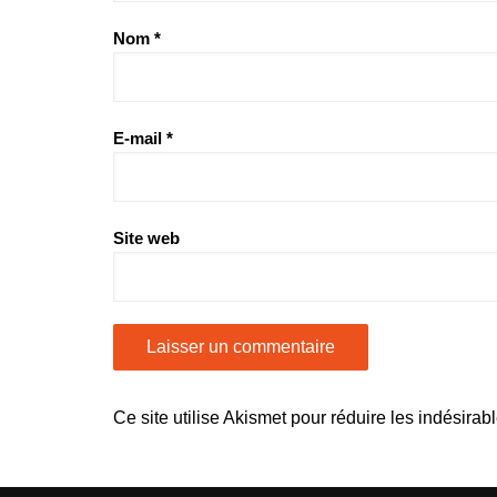
Nom
*
E-mail
*
Site web
Ce site utilise Akismet pour réduire les indésirab