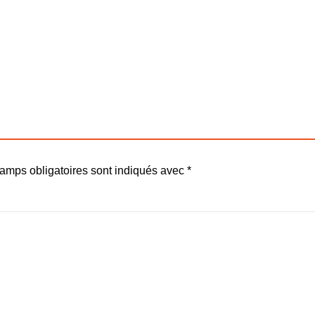
el
amps obligatoires sont indiqués avec
*