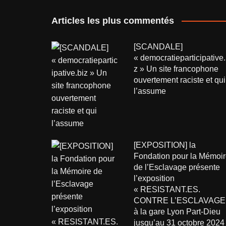
Articles les plus commentés
[SCANDALE]
« democratieparticipative.
z » Un site francophone
ouvertement raciste et qui
l’assume
[EXPOSITION] la
Fondation pour la Mémoir
de l’Esclavage présente
l’exposition
« RESISTANT.ES.
CONTRE L’ESCLAVAGE
à la gare Lyon Part-Dieu
jusqu’au 31 octobre 2024