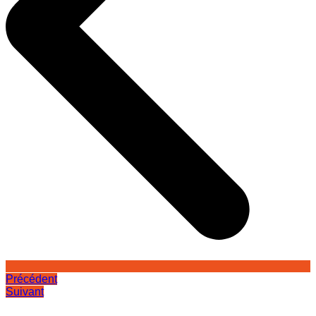
Précédent
Suivant