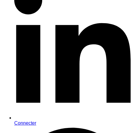
Connecter