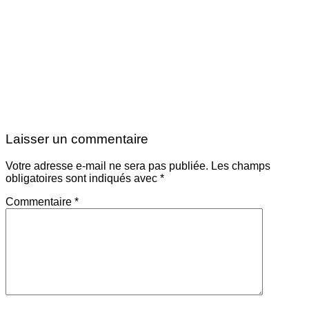
Laisser un commentaire
Votre adresse e-mail ne sera pas publiée.
Les champs
obligatoires sont indiqués avec
*
Commentaire
*