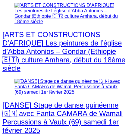
[ARTS ET CONSTRUCTIONS
D’AFRIQUE] Les peintures de l’église
d’Abba Antonios – Gondar (Ethiopie
🇪🇹) culture Amhara, début du 18ème
siècle
[DANSE] Stage de danse guinéenne
🇬🇳 avec Fanta CAMARA de Wamali
Percussions à Vaulx (69) samedi 1er
février 2025