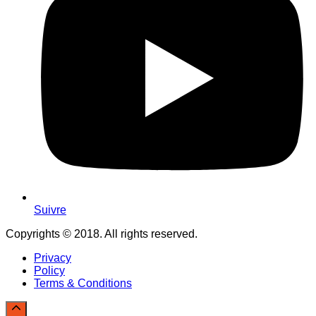
Suivre
Copyrights © 2018. All rights reserved.
Privacy
Policy
Terms & Conditions