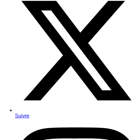
Suivre