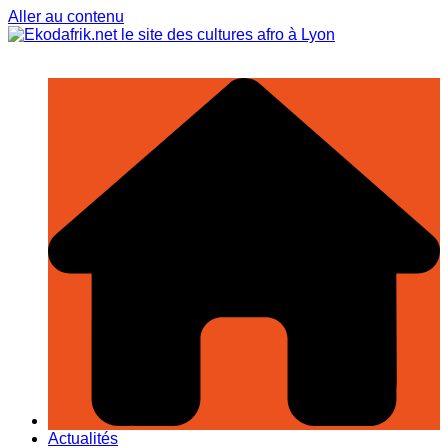
Aller au contenu
Actualités