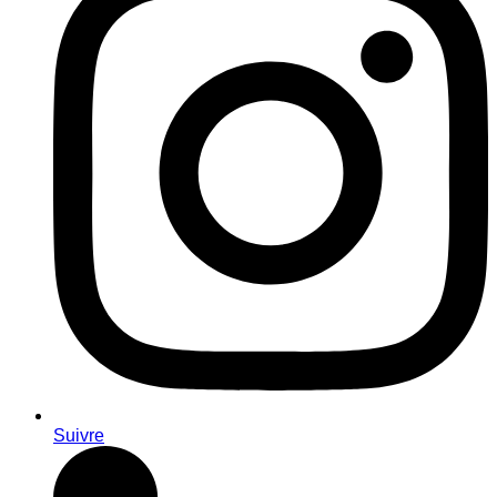
Suivre