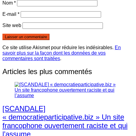
Nom
*
E-mail
*
Site web
Ce site utilise Akismet pour réduire les indésirables.
En
savoir plus sur la façon dont les données de vos
commentaires sont traitées
.
Articles les plus commentés
[SCANDALE]
« democratieparticipative.biz » Un site
francophone ouvertement raciste et qui
l’assume