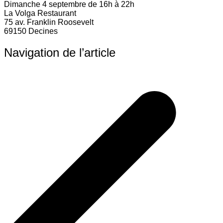
Dimanche 4 septembre de 16h à 22h
La Volga Restaurant
75 av. Franklin Roosevelt
69150 Decines
Navigation de l’article