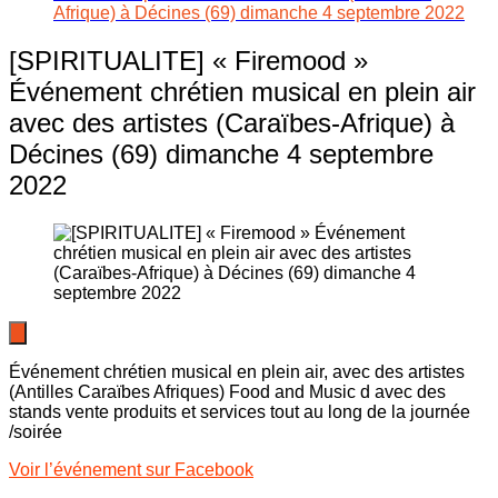
Afrique) à Décines (69) dimanche 4 septembre 2022
[SPIRITUALITE] « Firemood »
Événement chrétien musical en plein air
avec des artistes (Caraïbes-Afrique) à
Décines (69) dimanche 4 septembre
2022
Événement chrétien musical en plein air, avec des artistes
(Antilles Caraïbes Afriques) Food and Music d avec des
stands vente produits et services tout au long de la journée
/soirée
Voir l’événement sur Facebook