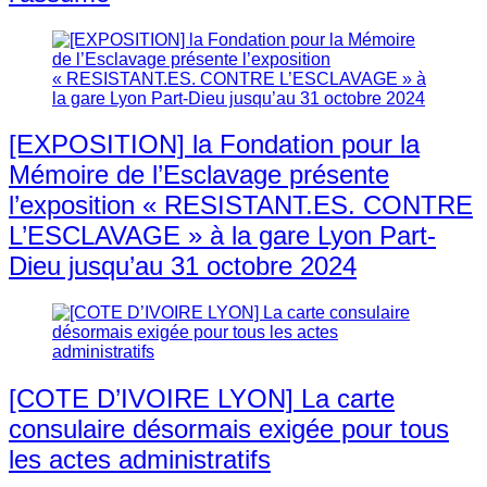
[EXPOSITION] la Fondation pour la
Mémoire de l’Esclavage présente
l’exposition « RESISTANT.ES. CONTRE
L’ESCLAVAGE » à la gare Lyon Part-
Dieu jusqu’au 31 octobre 2024
[COTE D’IVOIRE LYON] La carte
consulaire désormais exigée pour tous
les actes administratifs