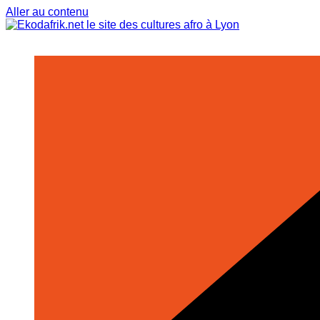
Aller au contenu