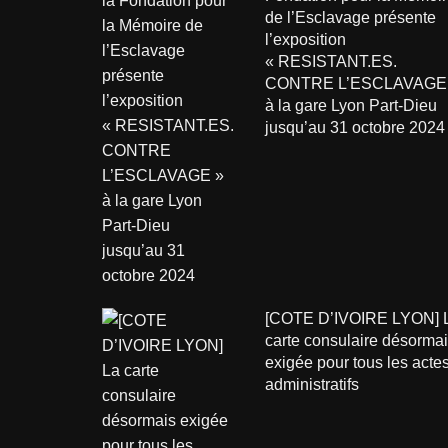
de l’Esclavage présente
l’exposition
« RESISTANT.ES.
CONTRE L’ESCLAVAGE
à la gare Lyon Part-Dieu
jusqu’au 31 octobre 2024
[COTE D’IVOIRE LYON] 
carte consulaire désorma
exigée pour tous les acte
administratifs