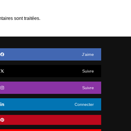
aires sont traitées
.
J’aime
Suivre
Suivre
Connecter