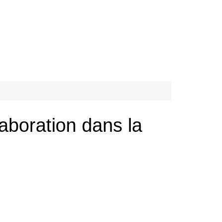
aboration dans la