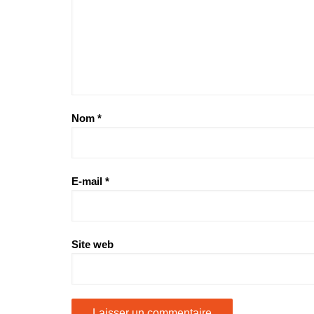
Nom
*
E-mail
*
Site web