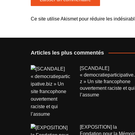
Ce site utilise Akismet pour réduire les indésirab
Articles les plus commentés
[SCANDALE]
« democratieparticipative.
z » Un site francophone
ouvertement raciste et qui
l’assume
[EXPOSITION] la
Fondation pour la Mémoir