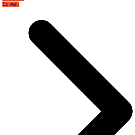
Suivant