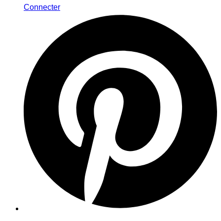
Connecter