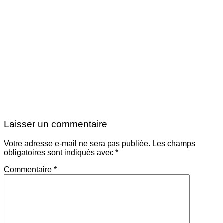
Laisser un commentaire
Votre adresse e-mail ne sera pas publiée.
Les champs
obligatoires sont indiqués avec
*
Commentaire
*