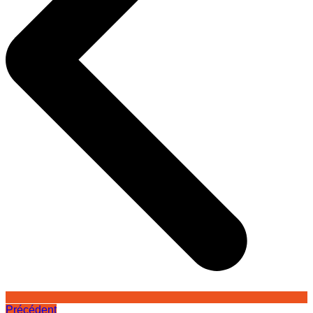
Précédent