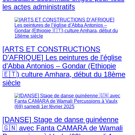
les actes administratifs
[ARTS ET CONSTRUCTIONS
D’AFRIQUE] Les peintures de l’église
d’Abba Antonios – Gondar (Ethiopie
🇪🇹) culture Amhara, début du 18ème
siècle
[DANSE] Stage de danse guinéenne
🇬🇳 avec Fanta CAMARA de Wamali