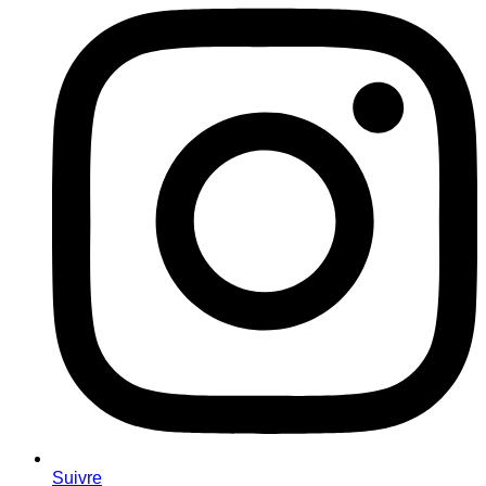
Suivre