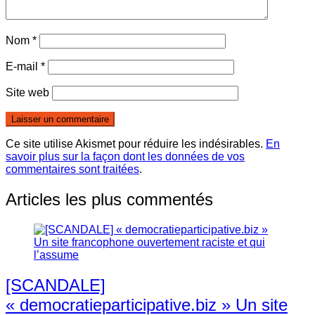
Nom
*
E-mail
*
Site web
Ce site utilise Akismet pour réduire les indésirables.
En
savoir plus sur la façon dont les données de vos
commentaires sont traitées
.
Articles les plus commentés
[SCANDALE]
« democratieparticipative.biz » Un site