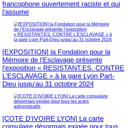
francophone ouvertement raciste et qui
l’assume
[EXPOSITION] la Fondation pour la
Mémoire de l’Esclavage présente
l’exposition « RESISTANT.ES. CONTRE
L’ESCLAVAGE » à la gare Lyon Part-
Dieu jusqu’au 31 octobre 2024
[COTE D’IVOIRE LYON] La carte
consulaire désormais exigée pour tous