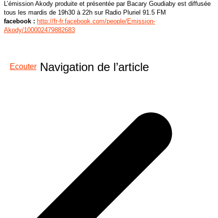
L’émission Akody produite et présentée par Bacary Goudiaby est diffusée
tous les mardis de 19h30 à 22h sur Radio Pluriel 91.5 FM
facebook :
http://fr-fr.facebook.com/people/Emission-
Akody/100002479882683
Navigation de l’article
Ecouter