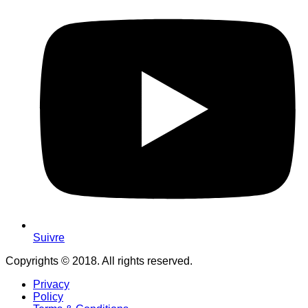
Suivre
Copyrights © 2018. All rights reserved.
Privacy
Policy