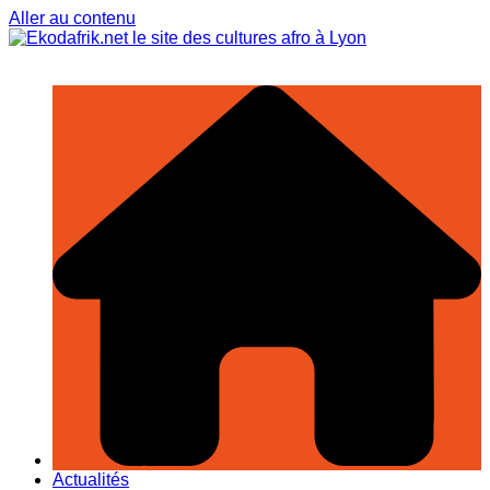
Aller au contenu
Actualités