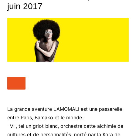
juin 2017
La grande aventure LAMOMALI est une passerelle
entre Paris, Bamako et le monde.
-M-, tel un griot blanc, orchestre cette alchimie de
cultures et de personnalités, porté par la Kora de