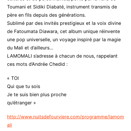
Toumani et Sidiki Diabaté, instrument transmis de
père en fils depuis des générations.
Sublimé par des invités prestigieux et la voix divine
de Fatoumata Diawara, cet album unique réinvente
une pop universelle, un voyage inspiré par la magie
du Mali et d’ailleurs…
LAMOMALI s’adresse à chacun de nous, rappelant
ces mots d’Andrée Chedid :
« TOI
Qui que tu sois
Je te suis bien plus proche
qu’étranger »
http://www.nuitsdefourviere.com/programme/lamom
ali