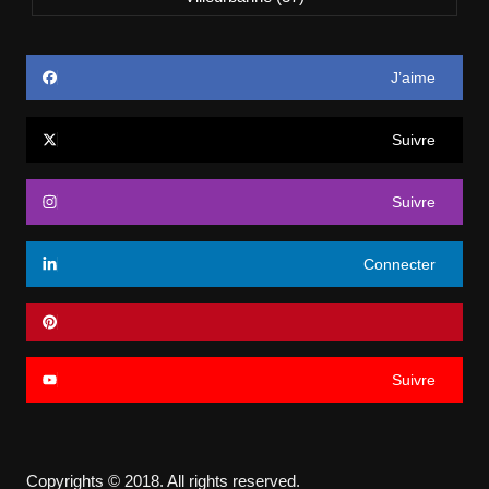
J’aime
Suivre
Suivre
Connecter
Suivre
Copyrights © 2018. All rights reserved.