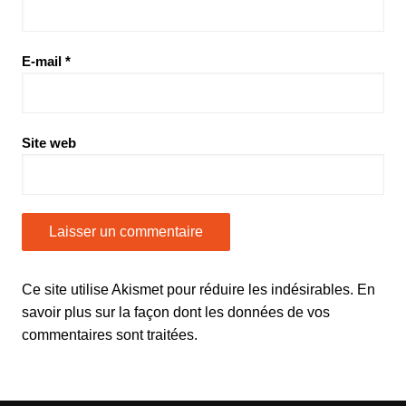
E-mail
*
Site web
Ce site utilise Akismet pour réduire les indésirables.
En
savoir plus sur la façon dont les données de vos
commentaires sont traitées
.