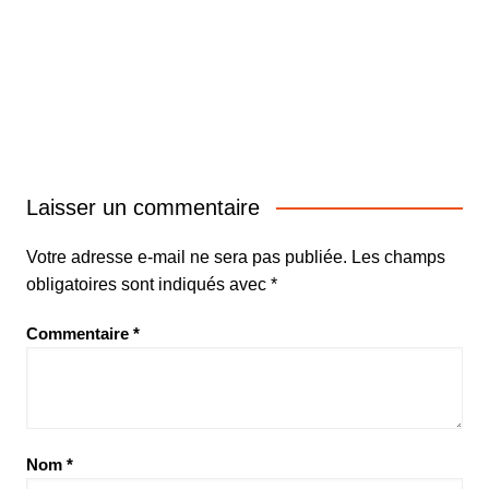
Laisser un commentaire
Votre adresse e-mail ne sera pas publiée.
Les champs
obligatoires sont indiqués avec
*
Commentaire
*
Nom
*