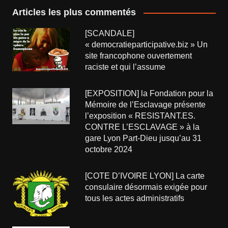
Articles les plus commentés
[SCANDALE]
« democratieparticipative.biz » Un
site francophone ouvertement
raciste et qui l’assume
[EXPOSITION] la Fondation pour la
Mémoire de l’Esclavage présente
l’exposition « RESISTANT.ES.
CONTRE L’ESCLAVAGE » à la
gare Lyon Part-Dieu jusqu’au 31
octobre 2024
[COTE D’IVOIRE LYON] La carte
consulaire désormais exigée pour
tous les actes administratifs