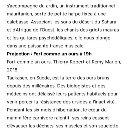
s’accompagne du ardîn, un instrument traditionnel
mauritanien, sorte de petite harpe fixée à une
calebasse. Associant les sons du désert du Sahara
et d’Afrique de l’Ouest, les chants des griots maures
et les guitares psychédéliques, elle nous plonge
dans une puissante transe musicale.
Projection : Fort comme un ours à 19h
Fort comme un ours, Thierry Robert et Rémy Marion,
2018
Tackasen, en Suède, est la terre des ours bruns
depuis des millénaires. Des biologistes et des
médecins ont délaissé leurs patients habituels pour
venir percer la résistance des ursidés à l’inactivité.
Pendant les six mois d’hibernation, le cœur du
mammifère carnivore ralentit, ses reins cessent
d’évacuer les déchets, ses muscles et son squelette