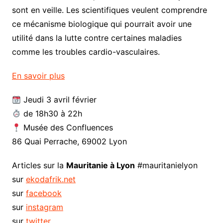
sont en veille. Les scientifiques veulent comprendre
ce mécanisme biologique qui pourrait avoir une
utilité dans la lutte contre certaines maladies
comme les troubles cardio-vasculaires.
En savoir plus
Jeudi 3 avril février
de 18h30 à 22h
Musée des Confluences
86 Quai Perrache, 69002 Lyon
Articles sur la
Mauritanie à Lyon
#mauritanielyon
sur
ekodafrik.net
sur
facebook
sur
instagram
sur
twitter