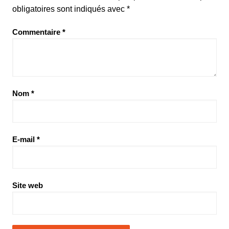
obligatoires sont indiqués avec
*
Commentaire
*
Nom
*
E-mail
*
Site web