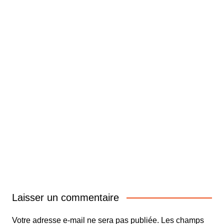
Laisser un commentaire
Votre adresse e-mail ne sera pas publiée.
Les champs