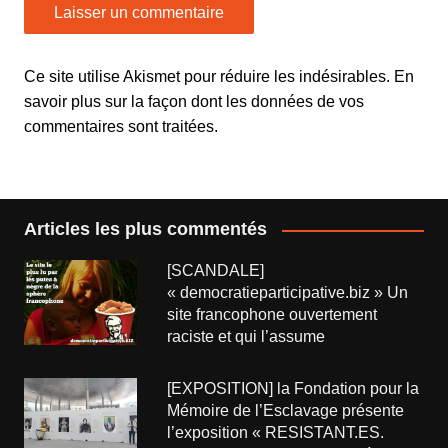
Ce site utilise Akismet pour réduire les indésirables.
En
savoir plus sur la façon dont les données de vos
commentaires sont traitées
.
Articles les plus commentés
[SCANDALE]
« democratieparticipative.biz » Un
site francophone ouvertement
raciste et qui l’assume
[EXPOSITION] la Fondation pour la
Mémoire de l’Esclavage présente
l’exposition « RESISTANT.ES.