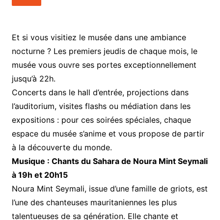
Et si vous visitiez le musée dans une ambiance
nocturne ? Les premiers jeudis de chaque mois, le
musée vous ouvre ses portes exceptionnellement
jusqu’à 22h.
Concerts dans le hall d’entrée, projections dans
l’auditorium, visites flashs ou médiation dans les
expositions : pour ces soirées spéciales, chaque
espace du musée s’anime et vous propose de partir
à la découverte du monde.
Musique : Chants du Sahara de Noura Mint Seymali
à 19h et 20h15
Noura Mint Seymali, issue d’une famille de griots, est
l’une des chanteuses mauritaniennes les plus
talentueuses de sa génération. Elle chante et