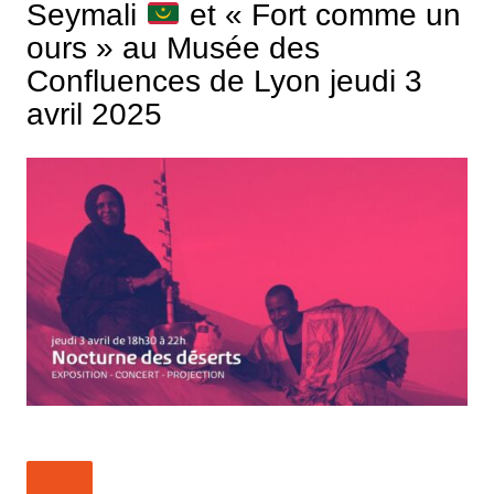
Seymali
et « Fort comme un
ours » au Musée des
Confluences de Lyon jeudi 3
avril 2025