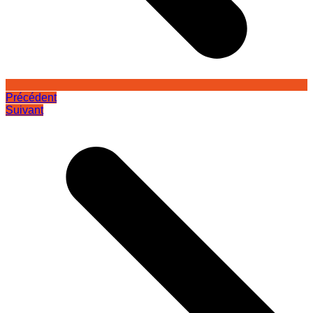
Précédent
Suivant