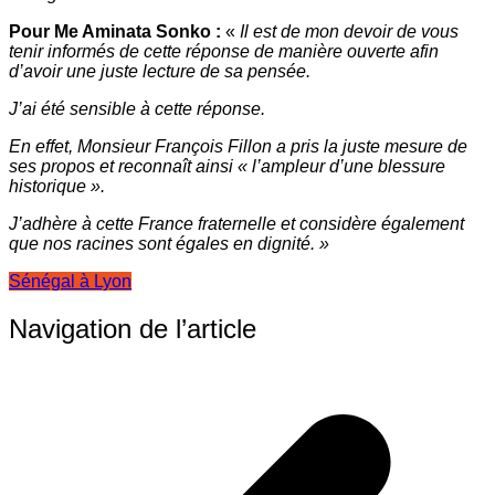
Pour Me Aminata Sonko :
«
Il est de mon devoir de vous
tenir informés de cette réponse de manière ouverte afin
d’avoir une juste lecture de sa pensée.
J’ai été sensible à cette réponse.
En effet, Monsieur François Fillon a pris la juste mesure de
ses propos et reconnaît ainsi « l’ampleur d’une blessure
historique ».
J’adhère à cette France fraternelle et considère également
que nos racines sont égales en dignité. »
Sénégal à Lyon
Navigation de l’article