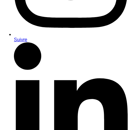
Suivre