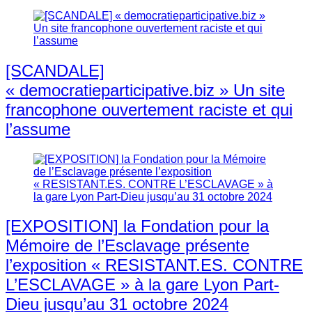
[SCANDALE]
« democratieparticipative.biz » Un site
francophone ouvertement raciste et qui
l’assume
[EXPOSITION] la Fondation pour la
Mémoire de l’Esclavage présente
l’exposition « RESISTANT.ES. CONTRE
L’ESCLAVAGE » à la gare Lyon Part-
Dieu jusqu’au 31 octobre 2024