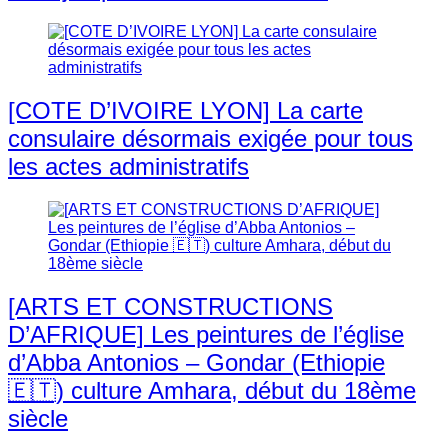
[COTE D’IVOIRE LYON] La carte
consulaire désormais exigée pour tous
les actes administratifs
[ARTS ET CONSTRUCTIONS
D’AFRIQUE] Les peintures de l’église
d’Abba Antonios – Gondar (Ethiopie
🇪🇹) culture Amhara, début du 18ème
siècle