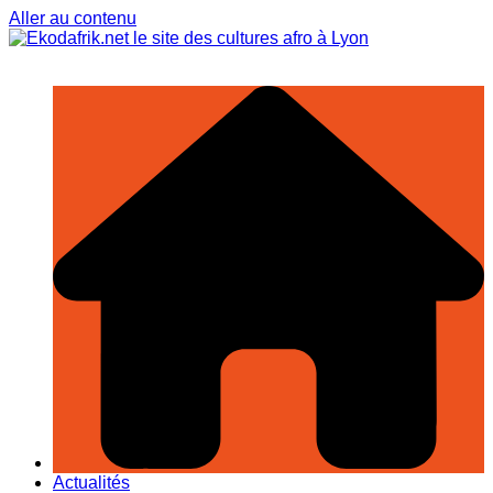
Aller au contenu
Actualités