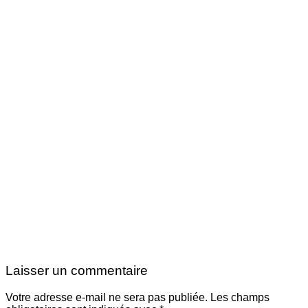
Laisser un commentaire
Votre adresse e-mail ne sera pas publiée.
Les champs