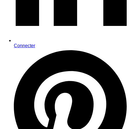
Connecter