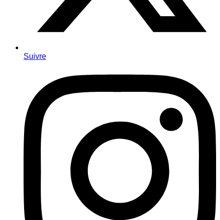
Suivre