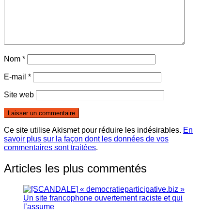
Nom
*
E-mail
*
Site web
Ce site utilise Akismet pour réduire les indésirables.
En
savoir plus sur la façon dont les données de vos
commentaires sont traitées
.
Articles les plus commentés