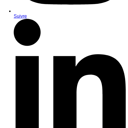
Suivre