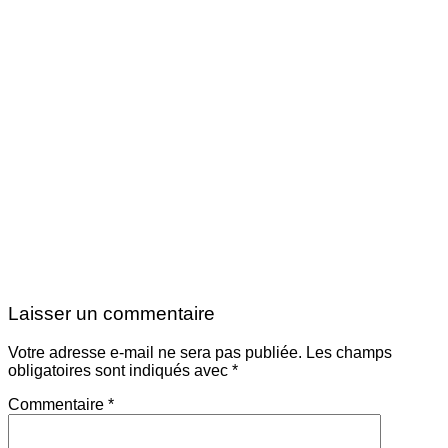
Laisser un commentaire
Votre adresse e-mail ne sera pas publiée.
Les champs
obligatoires sont indiqués avec
*
Commentaire
*