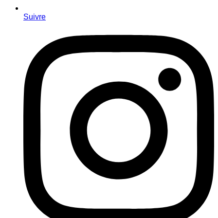
Suivre