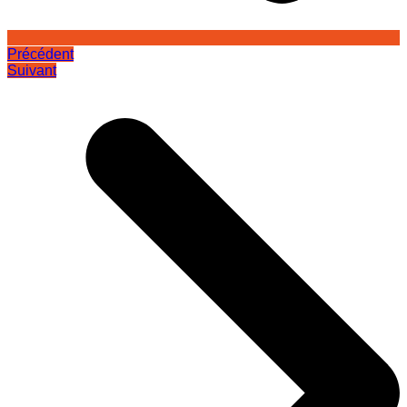
Précédent
Suivant