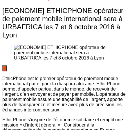
[ECONOMIE] ETHICPHONE opérateur
de paiement mobile international sera à
URBAFRICA les 7 et 8 octobre 2016 à
Lyon
EthicPhone est le premier opérateur de paiement mobile
international par et pour la diaspora africaine. EthicPhone
permet d’appeler partout dans le monde, de recevoir de
l’argent, d’en envoyer et de payer par mobile. L’opérateur de
paiement mobile assure une traçabilité de l’argent, apporte
plus de transparence et mesure avec plus de précision les
échanges intercontinentaux.
EthicPhone s’inspire de l’économie solidaire et remplit une
mission « d’intérêt général » : Contribuer à la