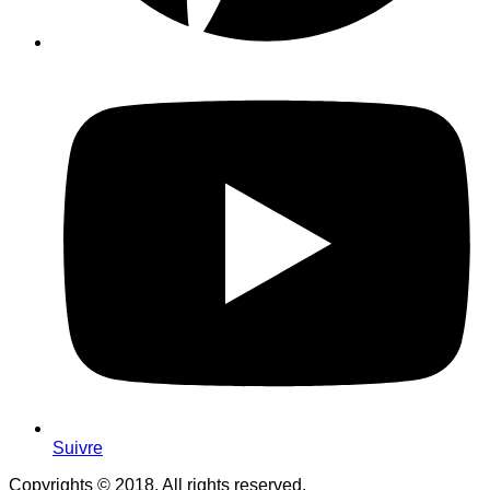
Suivre
Copyrights © 2018. All rights reserved.