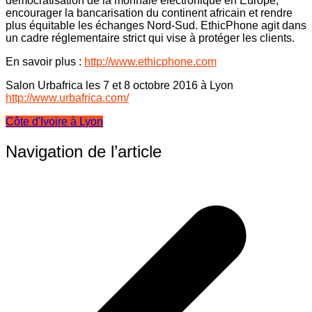
démocratisation de la monnaie électronique en Europe,
encourager la bancarisation du continent africain et rendre
plus équitable les échanges Nord-Sud. EthicPhone agit dans
un cadre réglementaire strict qui vise à protéger les clients.
En savoir plus :
http://www.ethicphone.com
Salon Urbafrica les 7 et 8 octobre 2016 à Lyon
http://www.urbafrica.com/
Côte d'Ivoire à Lyon
Navigation de l’article