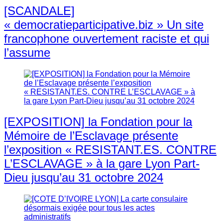
[SCANDALE]
« democratieparticipative.biz » Un site
francophone ouvertement raciste et qui
l’assume
[EXPOSITION] la Fondation pour la
Mémoire de l’Esclavage présente
l’exposition « RESISTANT.ES. CONTRE
L’ESCLAVAGE » à la gare Lyon Part-
Dieu jusqu’au 31 octobre 2024