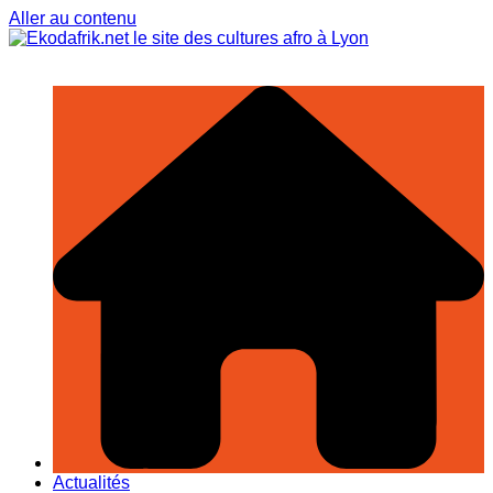
Aller au contenu
Actualités