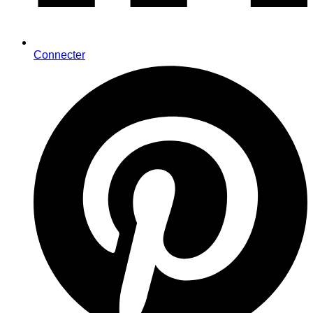
Connecter