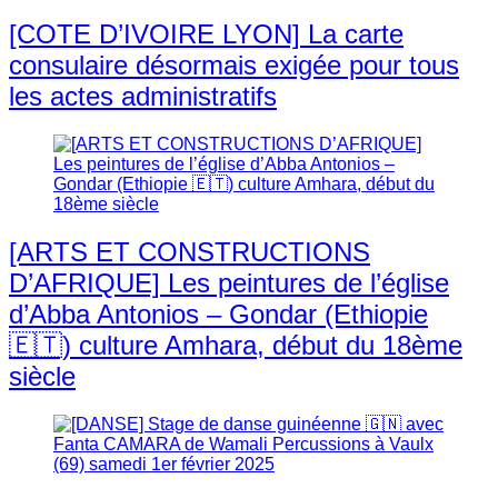
[COTE D’IVOIRE LYON] La carte
consulaire désormais exigée pour tous
les actes administratifs
[ARTS ET CONSTRUCTIONS
D’AFRIQUE] Les peintures de l’église
d’Abba Antonios – Gondar (Ethiopie
🇪🇹) culture Amhara, début du 18ème
siècle