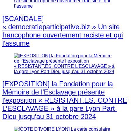
[SCANDALE]
« democratieparticipative.biz » Un site
francophone ouvertement raciste et qui
l’assume
[EXPOSITION] la Fondation pour la
Mémoire de l’Esclavage présente
l’exposition « RESISTANT.ES. CONTRE
L’ESCLAVAGE » à la gare Lyon Part-
Dieu jusqu’au 31 octobre 2024