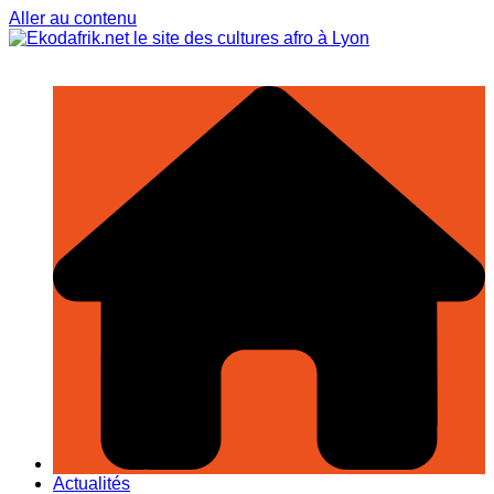
Aller au contenu
Actualités