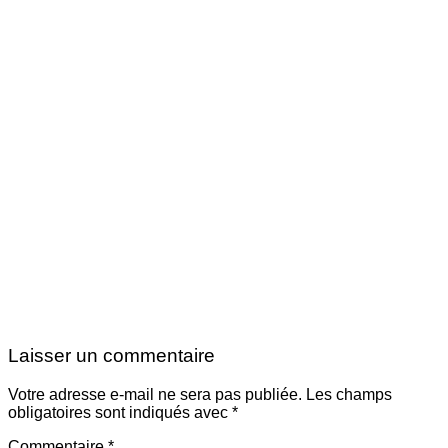
Laisser un commentaire
Votre adresse e-mail ne sera pas publiée.
Les champs
obligatoires sont indiqués avec
*
Commentaire
*