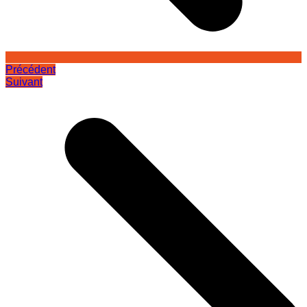
Précédent
Suivant