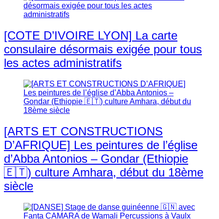
[COTE D’IVOIRE LYON] La carte
consulaire désormais exigée pour tous
les actes administratifs
[ARTS ET CONSTRUCTIONS
D’AFRIQUE] Les peintures de l’église
d’Abba Antonios – Gondar (Ethiopie
🇪🇹) culture Amhara, début du 18ème
siècle