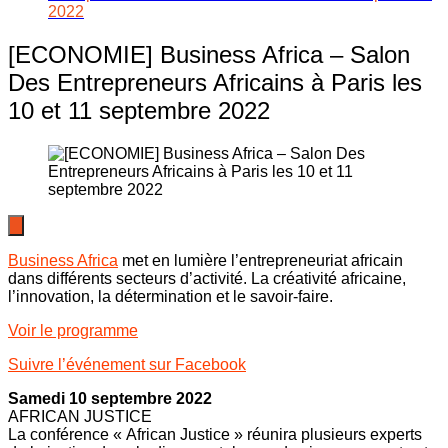
2022
[ECONOMIE] Business Africa – Salon
Des Entrepreneurs Africains à Paris les
10 et 11 septembre 2022
Business Africa
met en lumière l’entrepreneuriat africain
dans différents secteurs d’activité. La créativité africaine,
l’innovation, la détermination et le savoir-faire.
Voir le programme
Suivre l’événement sur Facebook
Samedi 10 septembre 2022
AFRICAN JUSTICE
La conférence « African Justice » réunira plusieurs experts