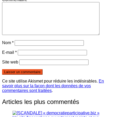
Nom
*
E-mail
*
Site web
Ce site utilise Akismet pour réduire les indésirables.
En
savoir plus sur la façon dont les données de vos
commentaires sont traitées
.
Articles les plus commentés