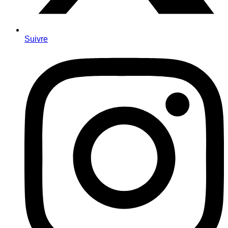
Suivre