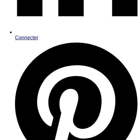
Connecter