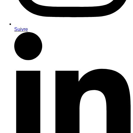
Suivre