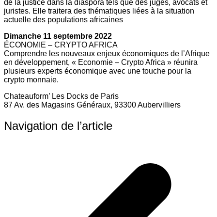
de la justice dans la diaspora tels que des juges, avocats et
juristes. Elle traitera des thématiques liées à la situation
actuelle des populations africaines
Dimanche 11 septembre 2022
ÉCONOMIE – CRYPTO AFRICA
Comprendre les nouveaux enjeux économiques de l’Afrique
en développement, « Economie – Crypto Africa » réunira
plusieurs experts économique avec une touche pour la
crypto monnaie.
Chateauform’ Les Docks de Paris
87 Av. des Magasins Généraux, 93300 Aubervilliers
Navigation de l’article