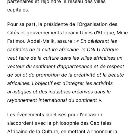
partenaires et rejoindre le réseau des villes
capitales.
Pour sa part, la présidente de l’Organisation des
Cités et gouvernements locaux Unies d’Afrique, Mme
Fatimou Abdel-Malik, assure :
« En célébrant les
capitales de la culture africaine, le CGLU Afrique
veut faire de la culture dans les villes africaines un
vecteur du sentiment d’appartenance et de respect
de soi et de promotion de la créativité et la beauté
africaines. L’objectif est d’intégrer les activités
artistiques et des industries créatives dans le
rayonnement international du continent ».
Les évènements labellisés pour l’occasion
s’accordent avec la philosophie des Capitales
Africaine de la Culture, en mettant à l’honneur la