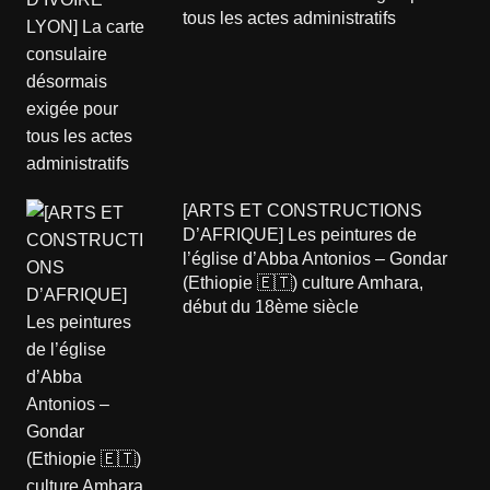
tous les actes administratifs
[ARTS ET CONSTRUCTIONS
D’AFRIQUE] Les peintures de
l’église d’Abba Antonios – Gondar
(Ethiopie 🇪🇹) culture Amhara,
début du 18ème siècle