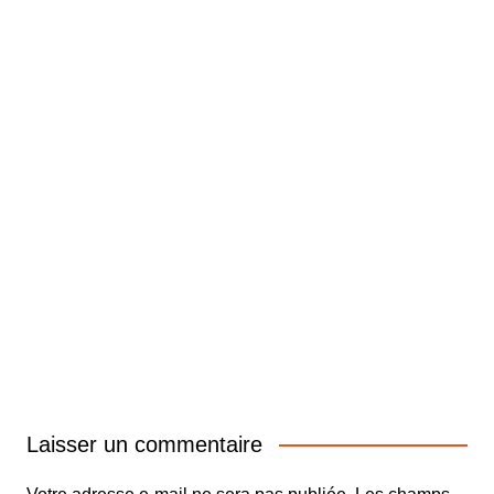
Laisser un commentaire