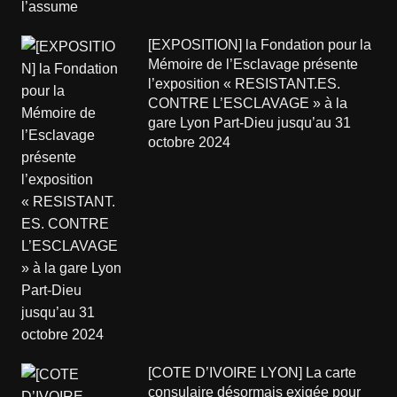
[EXPOSITION] la Fondation pour la
Mémoire de l’Esclavage présente
l’exposition « RESISTANT.ES.
CONTRE L’ESCLAVAGE » à la
gare Lyon Part-Dieu jusqu’au 31
octobre 2024
[COTE D’IVOIRE LYON] La carte
consulaire désormais exigée pour