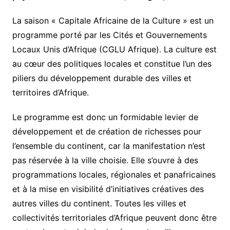
La saison « Capitale Africaine de la Culture » est un
programme porté par les Cités et Gouvernements
Locaux Unis d’Afrique (CGLU Afrique). La culture est
au cœur des politiques locales et constitue l’un des
piliers du développement durable des villes et
territoires d’Afrique.
Le programme est donc un formidable levier de
développement et de création de richesses pour
l’ensemble du continent, car la manifestation n’est
pas réservée à la ville choisie. Elle s’ouvre à des
programmations locales, régionales et panafricaines
et à la mise en visibilité d’initiatives créatives des
autres villes du continent. Toutes les villes et
collectivités territoriales d’Afrique peuvent donc être