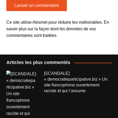
Ce site utilise Akismet pour réduire les indésirables.
En
savoir plus sur la façon dont les données de vos
commentaires sont traitées
.
Articles les plus commentés
[SCANDALE]
« democratieparticipative.biz » Un
site francophone ouvertement
raciste et qui l’assume