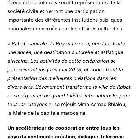
événements culturels seront représentatifs de la
société civile et verront une participation
importante des différentes institutions publiques
nationales concernées par les affaires culturelles.
« Rabat, capitale du Royaume sera, pendant toute
une année, une destination culturelle et artistique
africaine. Les activités de cette célébration se
poursuivront jusqu’en mai 2023, et connaîtront la
présentation des meilleures créations dans les
divers arts. L’événement transforme la ville de Rabat
et sa région en un grand théâtre internationale, pour
tous les citoyens »
, se réjouit Mme Asmae Rhlalou,
la Maire de la capitale marocaine.
Un accélérateur de coopération entre tous les
pays du continent : création, dialogue, tolérance