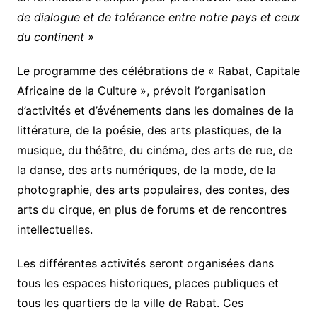
de dialogue et de tolérance entre notre pays et ceux
du continent »
Le programme des célébrations de « Rabat, Capitale
Africaine de la Culture », prévoit l’organisation
d’activités et d’événements dans les domaines de la
littérature, de la poésie, des arts plastiques, de la
musique, du théâtre, du cinéma, des arts de rue, de
la danse, des arts numériques, de la mode, de la
photographie, des arts populaires, des contes, des
arts du cirque, en plus de forums et de rencontres
intellectuelles.
Les différentes activités seront organisées dans
tous les espaces historiques, places publiques et
tous les quartiers de la ville de Rabat. Ces