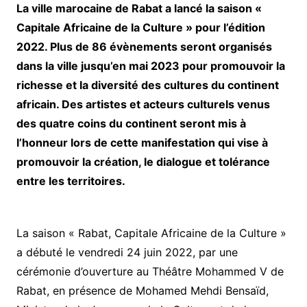
La ville marocaine de Rabat a lancé la saison «
Capitale Africaine de la Culture » pour l’édition
2022. Plus de 86 évènements seront organisés
dans la ville jusqu’en mai 2023 pour promouvoir la
richesse et la diversité des cultures du continent
africain. Des artistes et acteurs culturels venus
des quatre coins du continent seront mis à
l’honneur lors de cette manifestation qui vise à
promouvoir la création, le dialogue et tolérance
entre les territoires.
La saison « Rabat, Capitale Africaine de la Culture »
a débuté le vendredi 24 juin 2022, par une
cérémonie d’ouverture au Théâtre Mohammed V de
Rabat, en présence de Mohamed Mehdi Bensaïd,