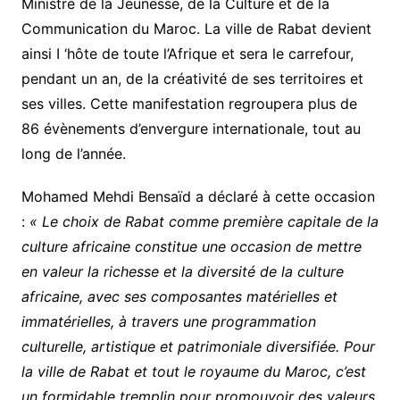
Ministre de la Jeunesse, de la Culture et de la
Communication du Maroc. La ville de Rabat devient
ainsi I ‘hôte de toute l’Afrique et sera le carrefour,
pendant un an, de la créativité de ses territoires et
ses villes. Cette manifestation regroupera plus de
86 évènements d’envergure internationale, tout au
long de l’année.
Mohamed Mehdi Bensaïd a déclaré à cette occasion
:
« Le choix de Rabat comme première capitale de la
culture africaine constitue une occasion de mettre
en valeur la richesse et la diversité de la culture
africaine, avec ses composantes matérielles et
immatérielles, à travers une programmation
culturelle, artistique et patrimoniale diversifiée. Pour
la ville de Rabat et tout le royaume du Maroc, c’est
un formidable tremplin pour promouvoir des valeurs