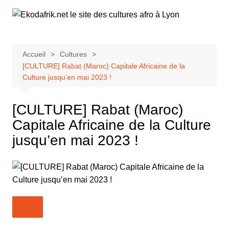
Aller
au
contenu
Accueil
Cultures
[CULTURE] Rabat (Maroc) Capitale Africaine de la
Culture jusqu’en mai 2023 !
[CULTURE] Rabat (Maroc)
Capitale Africaine de la Culture
jusqu’en mai 2023 !