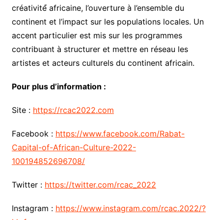
créativité́ africaine, l’ouverture à l’ensemble du
continent et l’impact sur les populations locales. Un
accent particulier est mis sur les programmes
contribuant à structurer et mettre en réseau les
artistes et acteurs culturels du continent africain.
Pour plus d’information :
Site :
https://rcac2022.com
Facebook :
https://www.facebook.com/Rabat-
Capital-of-African-Culture-2022-
100194852696708/
Twitter :
https://twitter.com/rcac_2022
Instagram :
https://www.instagram.com/rcac.2022/?