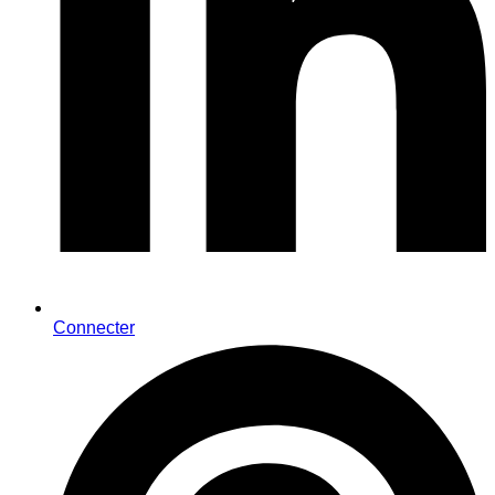
Connecter