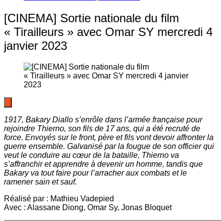
[CINEMA] Sortie nationale du film
« Tirailleurs » avec Omar SY mercredi 4
janvier 2023
1917, Bakary Diallo s’enrôle dans l’armée française pour
rejoindre Thierno, son fils de 17 ans, qui a été recruté de
force. Envoyés sur le front, père et fils vont devoir affronter la
guerre ensemble. Galvanisé par la fougue de son officier qui
veut le conduire au cœur de la bataille, Thierno va
s’affranchir et apprendre à devenir un homme, tandis que
Bakary va tout faire pour l’arracher aux combats et le
ramener sain et sauf.
Réalisé par : Mathieu Vadepied
Avec : Alassane Diong, Omar Sy, Jonas Bloquet