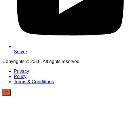
Suivre
Copyrights © 2018. All rights reserved.
Privacy
Policy
Terms & Conditions