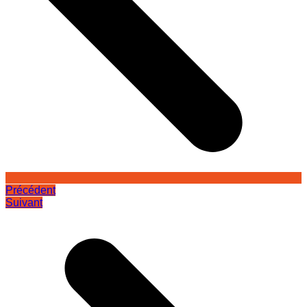
Précédent
Suivant