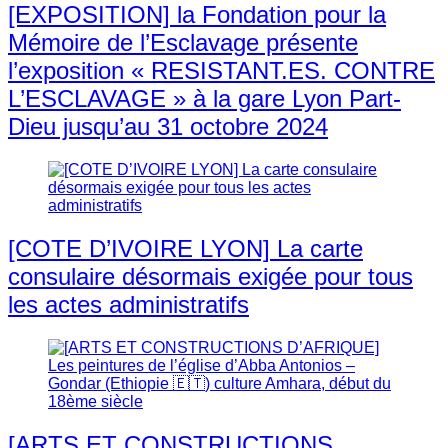
[EXPOSITION] la Fondation pour la
Mémoire de l’Esclavage présente
l’exposition « RESISTANT.ES. CONTRE
L’ESCLAVAGE » à la gare Lyon Part-
Dieu jusqu’au 31 octobre 2024
[COTE D’IVOIRE LYON] La carte
consulaire désormais exigée pour tous
les actes administratifs
[ARTS ET CONSTRUCTIONS