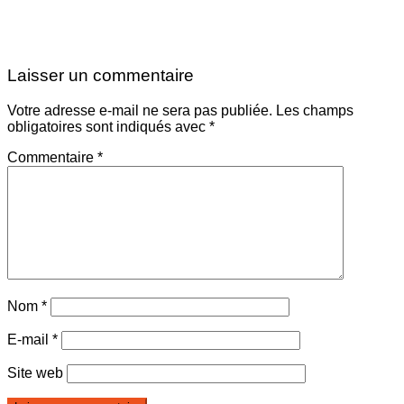
Laisser un commentaire
Votre adresse e-mail ne sera pas publiée.
Les champs
obligatoires sont indiqués avec
*
Commentaire
*
Nom
*
E-mail
*
Site web