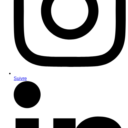
Suivre