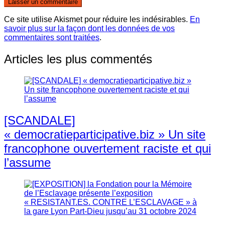
Ce site utilise Akismet pour réduire les indésirables.
En
savoir plus sur la façon dont les données de vos
commentaires sont traitées
.
Articles les plus commentés
[SCANDALE]
« democratieparticipative.biz » Un site
francophone ouvertement raciste et qui
l’assume