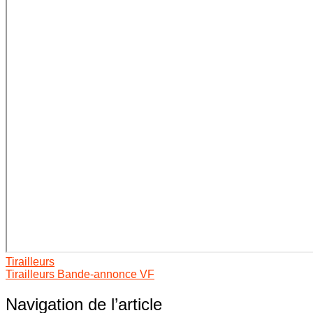
Tirailleurs
Tirailleurs Bande-annonce VF
Navigation de l’article