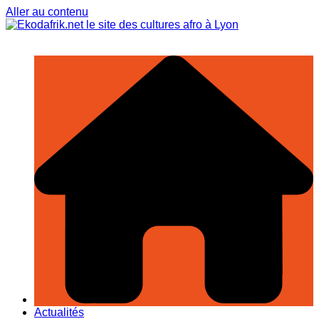
Aller au contenu
Actualités