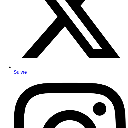
Suivre