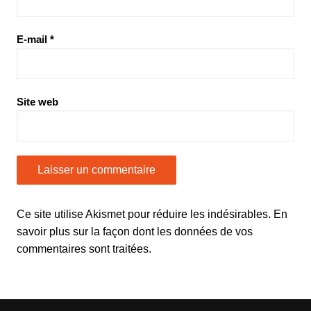
E-mail
*
Site web
Ce site utilise Akismet pour réduire les indésirables.
En
savoir plus sur la façon dont les données de vos
commentaires sont traitées
.