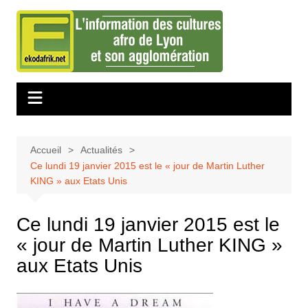
Aller
au
contenu
Accueil
Actualités
Ce lundi 19 janvier 2015 est le « jour de Martin Luther
KING » aux Etats Unis
Ce lundi 19 janvier 2015 est le
« jour de Martin Luther KING »
aux Etats Unis