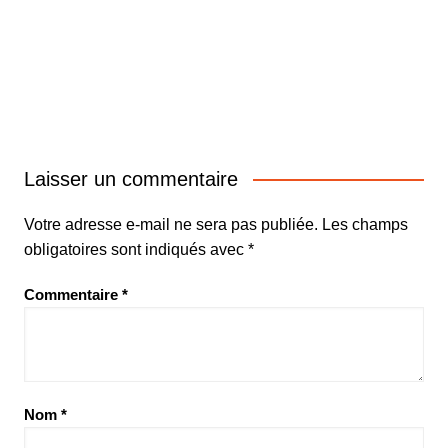
Laisser un commentaire
Votre adresse e-mail ne sera pas publiée.
Les champs
obligatoires sont indiqués avec
*
Commentaire
*
Nom
*