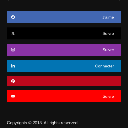
J’aime
Suivre
Suivre
Connecter
Suivre
Copyrights © 2018. All rights reserved.