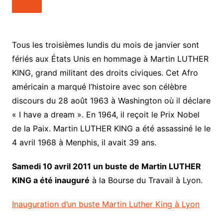
Tous les troisièmes lundis du mois de janvier sont
fériés aux États Unis en hommage à Martin LUTHER
KING, grand militant des droits civiques. Cet Afro
américain a marqué l’histoire avec son célèbre
discours du 28 août 1963 à Washington où il déclare
« I have a dream ». En 1964, il reçoit le Prix Nobel
de la Paix. Martin LUTHER KING a été assassiné le le
4 avril 1968 à Menphis, il avait 39 ans.
Samedi 10 avril 2011 un buste de Martin LUTHER
KING a été inauguré
à la Bourse du Travail à Lyon.
Inauguration d’un buste Martin Luther King à Lyon