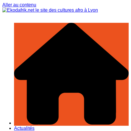
Aller au contenu
Actualités