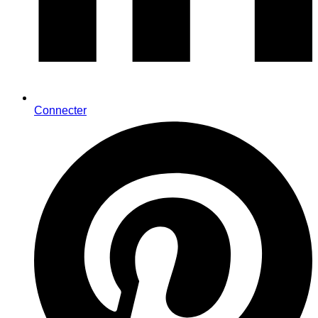
Connecter