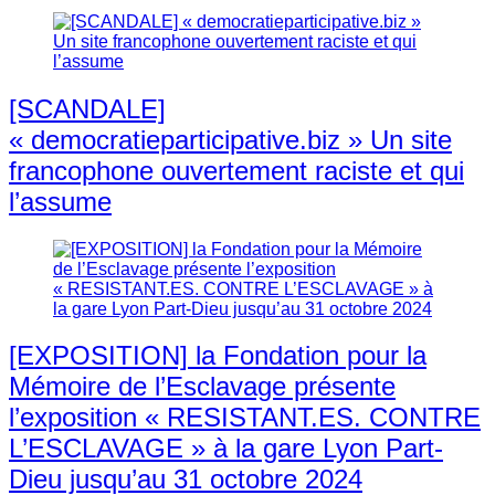
[SCANDALE]
« democratieparticipative.biz » Un site
francophone ouvertement raciste et qui
l’assume
[EXPOSITION] la Fondation pour la
Mémoire de l’Esclavage présente
l’exposition « RESISTANT.ES. CONTRE
L’ESCLAVAGE » à la gare Lyon Part-
Dieu jusqu’au 31 octobre 2024