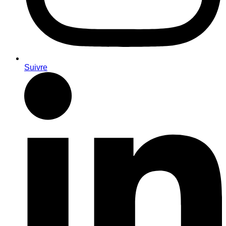
Suivre