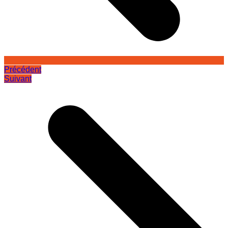
Précédent
Suivant