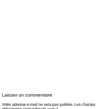
Laisser un commentaire
Votre adresse e-mail ne sera pas publiée.
Les champs
obligatoires sont indiqués avec
*