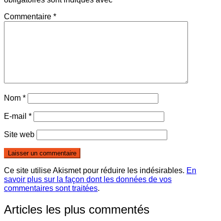
Commentaire
*
Nom
*
E-mail
*
Site web
Ce site utilise Akismet pour réduire les indésirables.
En
savoir plus sur la façon dont les données de vos
commentaires sont traitées
.
Articles les plus commentés