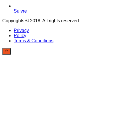
Suivre
Copyrights © 2018. All rights reserved.
Privacy
Policy
Terms & Conditions