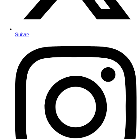
Suivre