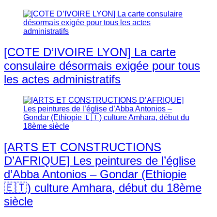
[COTE D’IVOIRE LYON] La carte
consulaire désormais exigée pour tous
les actes administratifs
[ARTS ET CONSTRUCTIONS
D’AFRIQUE] Les peintures de l’église
d’Abba Antonios – Gondar (Ethiopie
🇪🇹) culture Amhara, début du 18ème
siècle