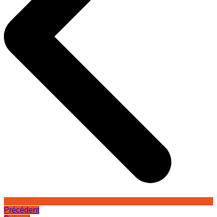
Précédent