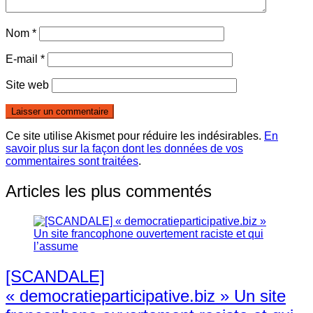
Nom
*
E-mail
*
Site web
Ce site utilise Akismet pour réduire les indésirables.
En
savoir plus sur la façon dont les données de vos
commentaires sont traitées
.
Articles les plus commentés
[SCANDALE]
« democratieparticipative.biz » Un site