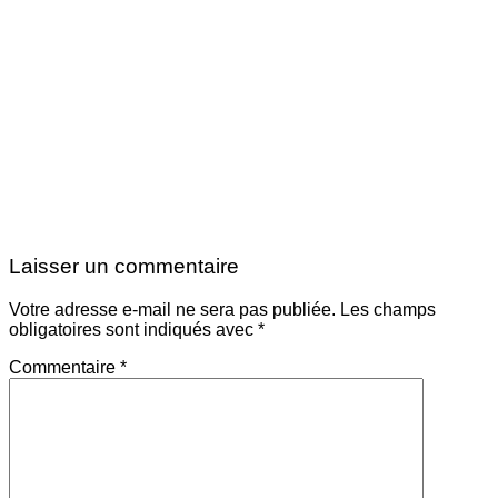
Laisser un commentaire
Votre adresse e-mail ne sera pas publiée.
Les champs
obligatoires sont indiqués avec
*
Commentaire
*