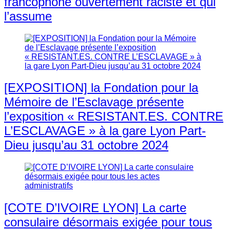
francophone ouvertement raciste et qui
l’assume
[EXPOSITION] la Fondation pour la
Mémoire de l’Esclavage présente
l’exposition « RESISTANT.ES. CONTRE
L’ESCLAVAGE » à la gare Lyon Part-
Dieu jusqu’au 31 octobre 2024
[COTE D’IVOIRE LYON] La carte
consulaire désormais exigée pour tous