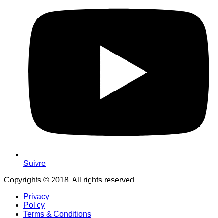
Suivre
Copyrights © 2018. All rights reserved.
Privacy
Policy
Terms & Conditions