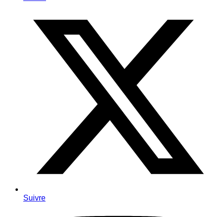
Suivre