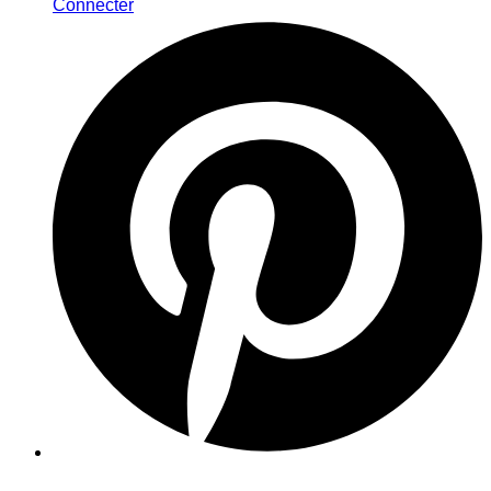
Connecter