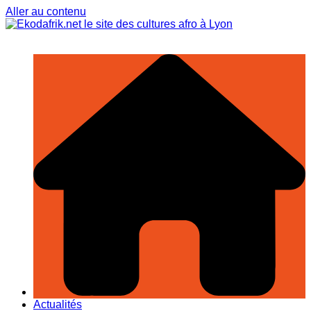
Aller au contenu
Actualités