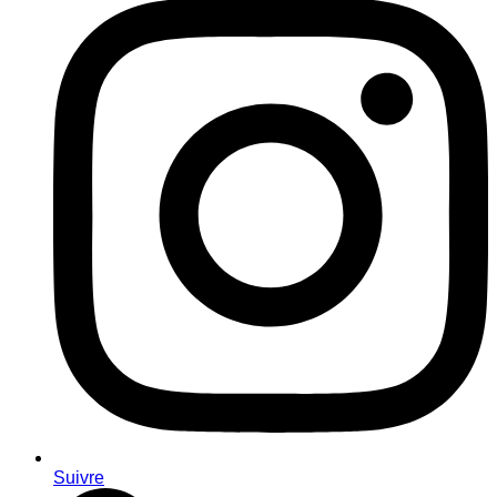
Suivre