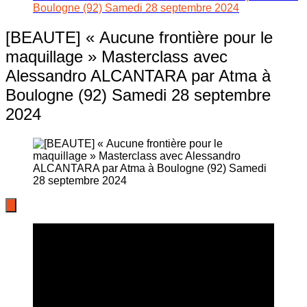
Boulogne (92) Samedi 28 septembre 2024
[BEAUTE] « Aucune frontière pour le
maquillage » Masterclass avec
Alessandro ALCANTARA par Atma à
Boulogne (92) Samedi 28 septembre
2024