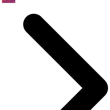
Suivant