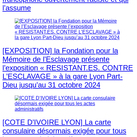
l’assume
[EXPOSITION] la Fondation pour la
Mémoire de l’Esclavage présente
l’exposition « RESISTANT.ES. CONTRE
L’ESCLAVAGE » à la gare Lyon Part-
Dieu jusqu’au 31 octobre 2024
[COTE D’IVOIRE LYON] La carte
consulaire désormais exigée pour tous