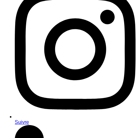
Suivre