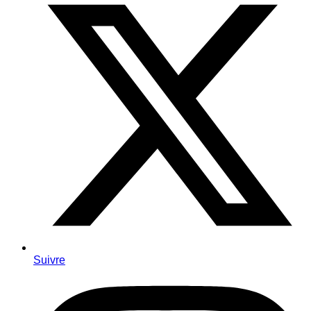
Suivre