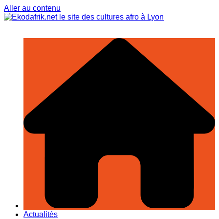
Aller au contenu
Actualités