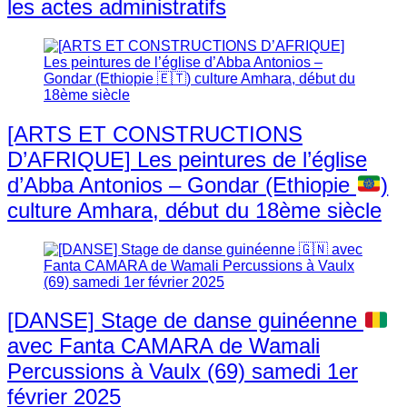
les actes administratifs
[ARTS ET CONSTRUCTIONS
D’AFRIQUE] Les peintures de l’église
d’Abba Antonios – Gondar (Ethiopie
)
culture Amhara, début du 18ème siècle
[DANSE] Stage de danse guinéenne
avec Fanta CAMARA de Wamali
Percussions à Vaulx (69) samedi 1er
février 2025