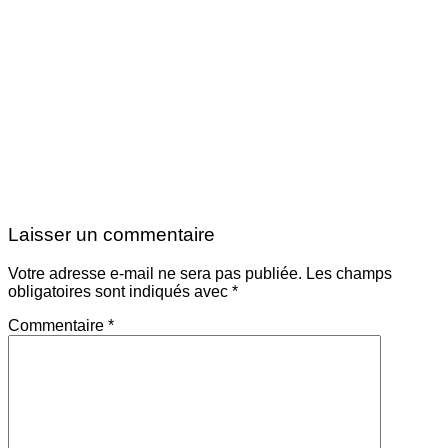
Laisser un commentaire
Votre adresse e-mail ne sera pas publiée.
Les champs
obligatoires sont indiqués avec
*
Commentaire
*