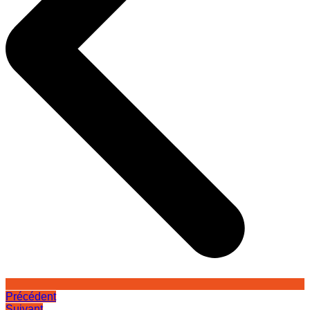
Précédent
Suivant