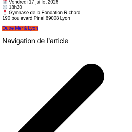
Vendredi 17 juillet 2026
18h30
Gymnase de la Fondation Richard
190 boulevard Pinel 69008 Lyon
Outre Mer à Lyon
Navigation de l’article