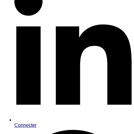
Connecter