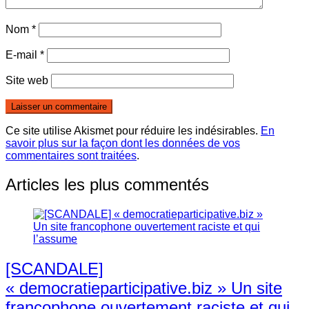
Nom
*
E-mail
*
Site web
Ce site utilise Akismet pour réduire les indésirables.
En
savoir plus sur la façon dont les données de vos
commentaires sont traitées
.
Articles les plus commentés
[SCANDALE]
« democratieparticipative.biz » Un site
francophone ouvertement raciste et qui