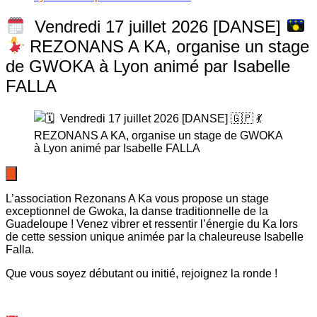
Vendredi 17 juillet 2026 [DANSE]
REZONANS A KA, organise un stage
de GWOKA à Lyon animé par Isabelle
FALLA
L’association Rezonans A Ka vous propose un stage
exceptionnel de Gwoka, la danse traditionnelle de la
Guadeloupe ! Venez vibrer et ressentir l’énergie du Ka lors
de cette session unique animée par la chaleureuse Isabelle
Falla.
Que vous soyez débutant ou initié, rejoignez la ronde !