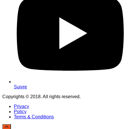
Suivre
Copyrights © 2018. All rights reserved.
Privacy
Policy
Terms & Conditions