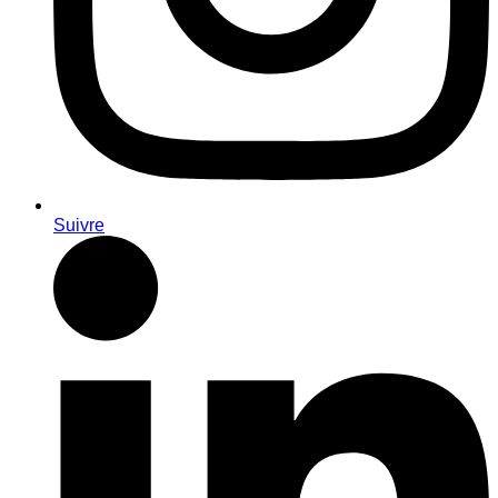
Suivre