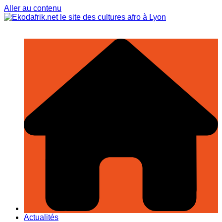
Aller au contenu
Actualités