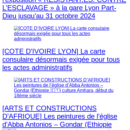
L’ESCLAVAGE » à la gare Lyon Part-
Dieu jusqu’au 31 octobre 2024
[COTE D’IVOIRE LYON] La carte
consulaire désormais exigée pour tous
les actes administratifs
[ARTS ET CONSTRUCTIONS
D’AFRIQUE] Les peintures de l’église
d’Abba Antonios – Gondar (Ethiopie