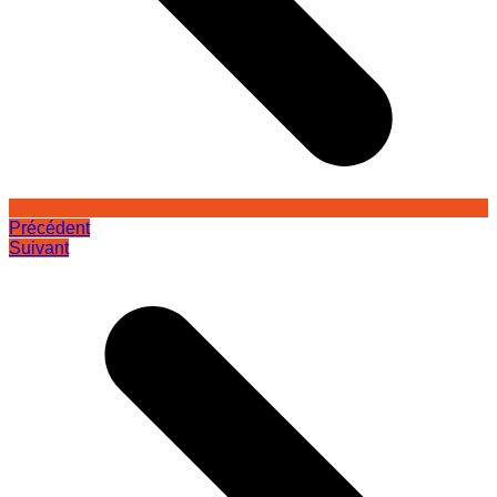
Précédent
Suivant