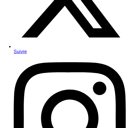
Suivre