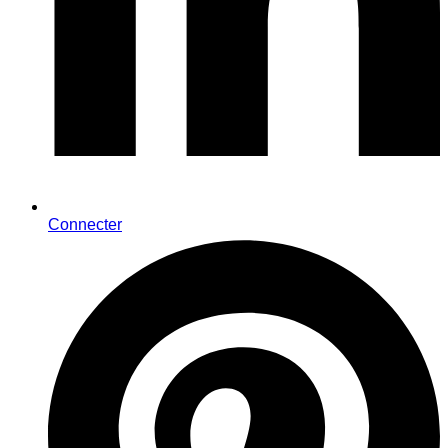
Connecter