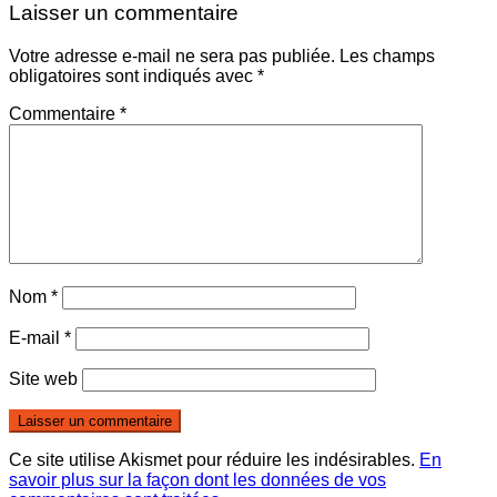
Laisser un commentaire
Votre adresse e-mail ne sera pas publiée.
Les champs
obligatoires sont indiqués avec
*
Commentaire
*
Nom
*
E-mail
*
Site web
Ce site utilise Akismet pour réduire les indésirables.
En
savoir plus sur la façon dont les données de vos