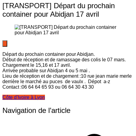
[TRANSPORT] Départ du prochain
container pour Abidjan 17 avril
Départ du prochain container pour Abidjan.
Début de réception et de ramassage des colis le 07 mars.
Chargement le 15,16 et 17 avril.
Arrivée probable sur Abidjan 4 ou 5 mai .
Lieu de réception et de chargement :10 rue jean marie merle
derrière le marché au puces de vaulx . Dépot a-z
Contact :06 64 64 65 93 ou 06 64 30 43 30
Côte d'Ivoire à Lyon
Navigation de l’article