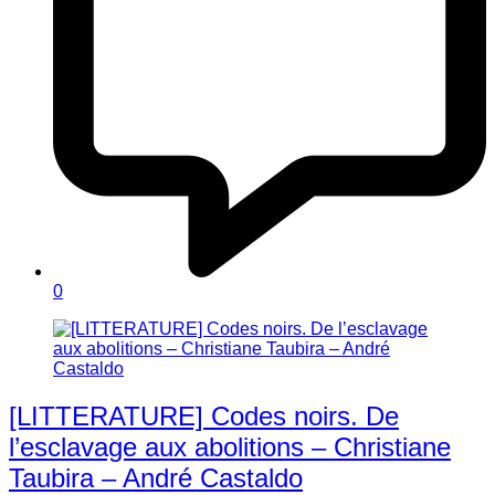
0
[LITTERATURE] Codes noirs. De
l’esclavage aux abolitions – Christiane
Taubira – André Castaldo