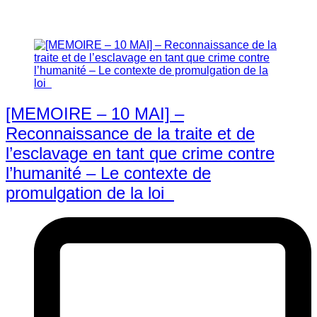
[MEMOIRE – 10 MAI] –
Reconnaissance de la traite et de
l’esclavage en tant que crime contre
l’humanité – Le contexte de
promulgation de la loi