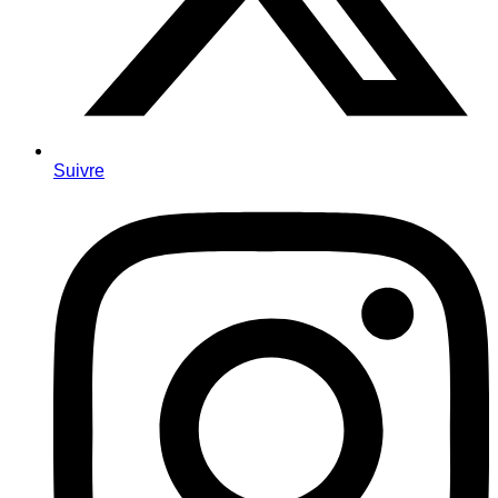
Suivre