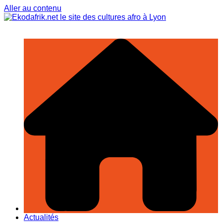
Aller au contenu
Actualités