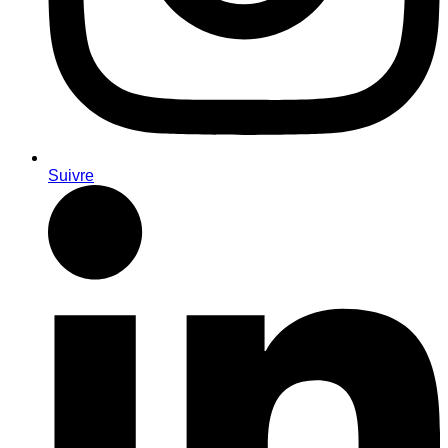
Suivre