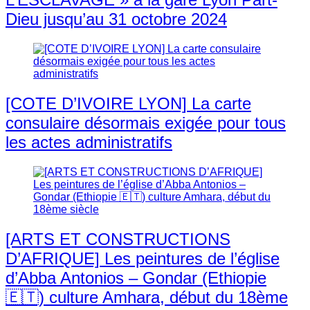
Dieu jusqu’au 31 octobre 2024
[COTE D’IVOIRE LYON] La carte
consulaire désormais exigée pour tous
les actes administratifs
[ARTS ET CONSTRUCTIONS
D’AFRIQUE] Les peintures de l’église
d’Abba Antonios – Gondar (Ethiopie
🇪🇹) culture Amhara, début du 18ème