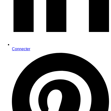
Connecter