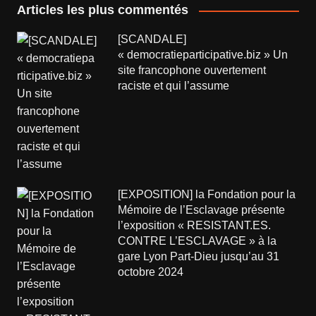
Articles les plus commentés
[SCANDALE]
« democratieparticipative.biz » Un
site francophone ouvertement
raciste et qui l’assume
[EXPOSITION] la Fondation pour la
Mémoire de l’Esclavage présente
l’exposition « RESISTANT.ES.
CONTRE L’ESCLAVAGE » à la
gare Lyon Part-Dieu jusqu’au 31
octobre 2024