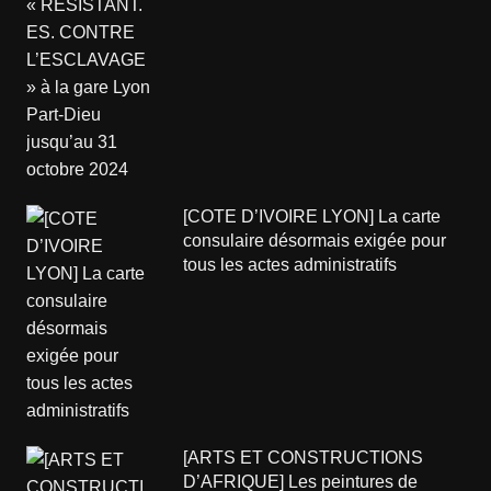
[COTE D’IVOIRE LYON] La carte
consulaire désormais exigée pour
tous les actes administratifs
[ARTS ET CONSTRUCTIONS
D’AFRIQUE] Les peintures de