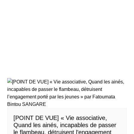
[POINT DE VUE] « Vie associative,
Quand les ainés, incapables de passer
le flambeau, détruisent l’engagement