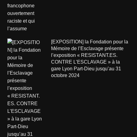
[EXPOSITION] la Fondation pour la
Mémoire de l’Esclavage présente
l’exposition « RESISTANT.ES.
CONTRE L’ESCLAVAGE » à la
gare Lyon Part-Dieu jusqu’au 31
octobre 2024