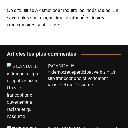
Ce site utilise Akismet pour réduire les indésirables.
En
savoir plus sur la façon dont les données de vos
commentaires sont traitées
.
Articles les plus commentés
[SCANDALE]
« democratieparticipative.biz » Un
site francophone ouvertement
raciste et qui l’assume