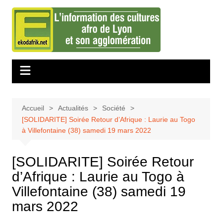
Aller
au
contenu
Accueil
Actualités
Société
[SOLIDARITE] Soirée Retour d’Afrique : Laurie au Togo
à Villefontaine (38) samedi 19 mars 2022
[SOLIDARITE] Soirée Retour
d’Afrique : Laurie au Togo à
Villefontaine (38) samedi 19
mars 2022