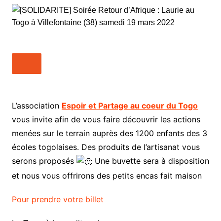
L’association
Espoir et Partage au coeur du Togo
vous invite afin de vous faire découvrir les actions
menées sur le terrain auprès des 1200 enfants des 3
écoles togolaises. Des produits de l’artisanat vous
serons proposés
Une buvette sera à disposition
et nous vous offrirons des petits encas fait maison
Pour prendre votre billet