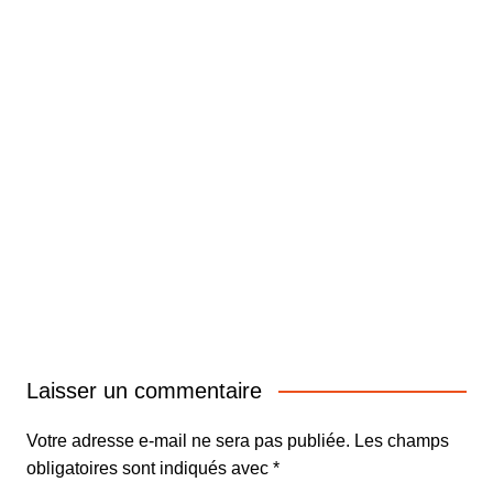
Laisser un commentaire
Votre adresse e-mail ne sera pas publiée.
Les champs
obligatoires sont indiqués avec
*