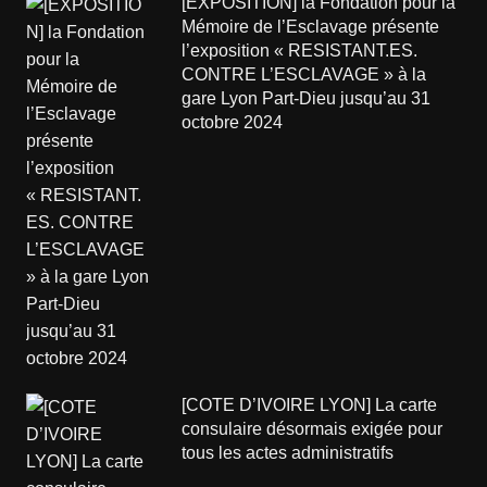
[EXPOSITION] la Fondation pour la
Mémoire de l’Esclavage présente
l’exposition « RESISTANT.ES.
CONTRE L’ESCLAVAGE » à la
gare Lyon Part-Dieu jusqu’au 31
octobre 2024
[COTE D’IVOIRE LYON] La carte
consulaire désormais exigée pour
tous les actes administratifs