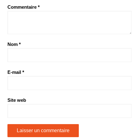
Commentaire
*
Nom
*
E-mail
*
Site web