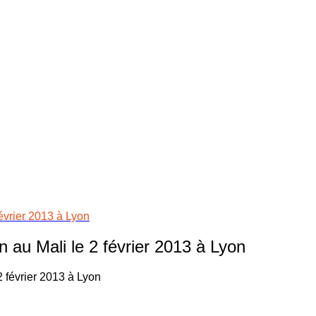
vrier 2013 à Lyon
u Mali le 2 février 2013 à Lyon