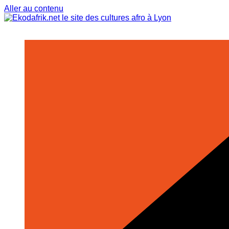
Aller au contenu