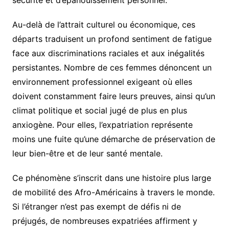
sécurité et d’épanouissement personnel.
Au-delà de l’attrait culturel ou économique, ces
départs traduisent un profond sentiment de fatigue
face aux discriminations raciales et aux inégalités
persistantes. Nombre de ces femmes dénoncent un
environnement professionnel exigeant où elles
doivent constamment faire leurs preuves, ainsi qu’un
climat politique et social jugé de plus en plus
anxiogène. Pour elles, l’expatriation représente
moins une fuite qu’une démarche de préservation de
leur bien-être et de leur santé mentale.
Ce phénomène s’inscrit dans une histoire plus large
de mobilité des Afro-Américains à travers le monde.
Si l’étranger n’est pas exempt de défis ni de
préjugés, de nombreuses expatriées affirment y