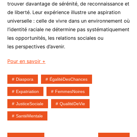
trouver davantage de sérénité, de reconnaissance et
de liberté. Leur expérience illustre une aspiration
universelle : celle de vivre dans un environnement où
l’identité raciale ne détermine pas systématiquement
les opportunités, les relations sociales ou
les perspectives d’avenir.
Pour en savoir +
Diaspora
ÉgalitéDesChances
Expatriation
FemmesNoires
JusticeSociale
QualitéDeVie
SantéMentale