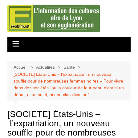
Aller
au
contenu
Accueil
Actualités
Santé
[SOCIETE] États-Unis – l’expatriation, un nouveau
souffle pour de nombreuses femmes noires – Pour vivre
dans des sociétés “où la couleur de leur peau n’est ni un
débat, ni un sujet, ni une classification”
[SOCIETE] États-Unis –
l’expatriation, un nouveau
souffle pour de nombreuses