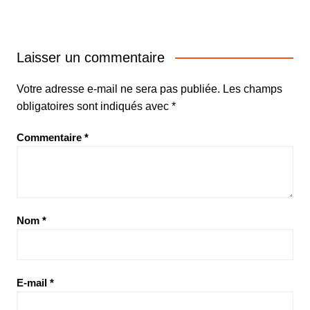
Laisser un commentaire
Votre adresse e-mail ne sera pas publiée.
Les champs
obligatoires sont indiqués avec
*
Commentaire
*
Nom
*
E-mail
*