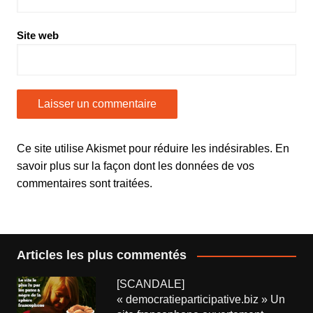
Site web
Ce site utilise Akismet pour réduire les indésirables.
En
savoir plus sur la façon dont les données de vos
commentaires sont traitées
.
Articles les plus commentés
[SCANDALE]
« democratieparticipative.biz » Un