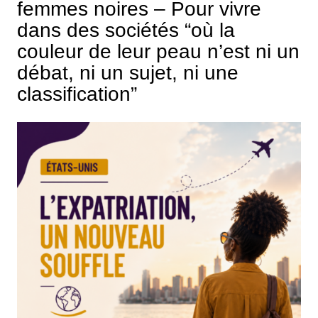
femmes noires – Pour vivre
dans des sociétés “où la
couleur de leur peau n’est ni un
débat, ni un sujet, ni une
classification”