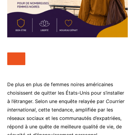
De plus en plus de femmes noires américaines
choisissent de quitter les États-Unis pour s’installer
à l’étranger. Selon une enquête relayée par
Courrier
international
, cette tendance, amplifiée par les
réseaux sociaux et les communautés d’expatriées,
répond à une quête de meilleure qualité de vie, de