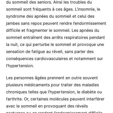
du sommeil des seniors. Ainsi les troubles du
sommeil sont fréquents à ces âges. L’insomnie, le
syndrome des apnées du sommeil et celui des
jambes sans repos peuvent rendre l’endormissement
difficile et fragmenter le sommeil. Les apnées du
sommeil entraînent des arrêts respiratoires pendant
la nuit, ce qui perturbe le sommeil et provoque une
sensation de fatigue au réveil, sans parler des
conséquences cardiovasculaires et notamment sur
l’hypertension.
Les personnes âgées prennent en outre souvent
plusieurs médicaments pour traiter des maladies
chroniques telles que l’hypertension, le diabète ou
l’arthrite. Or, certaines molécules peuvent interférer
avec le sommeil en provoquant des réveils