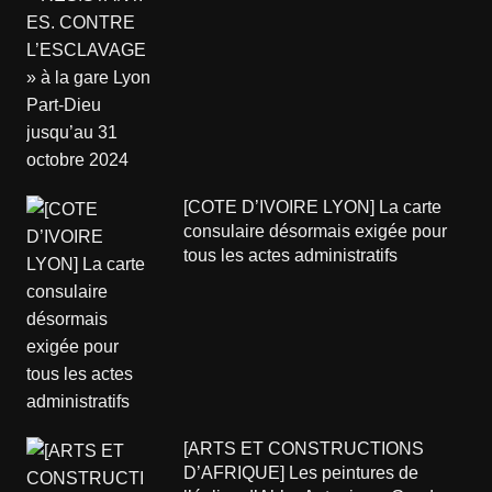
[COTE D’IVOIRE LYON] La carte
consulaire désormais exigée pour
tous les actes administratifs
[ARTS ET CONSTRUCTIONS
D’AFRIQUE] Les peintures de