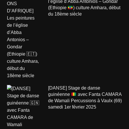
l’église d’Abba Antonios – Gondar
(Ethiopie
) culture Amhara, début
du 18ème siècle
[DANSE] Stage de danse
guinéenne
avec Fanta CAMARA
de Wamali Percussions à Vaulx (69)
samedi 1er février 2025