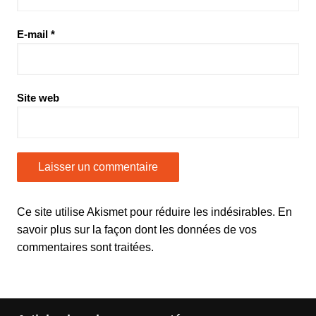
E-mail
*
Site web
Ce site utilise Akismet pour réduire les indésirables.
En
savoir plus sur la façon dont les données de vos
commentaires sont traitées
.