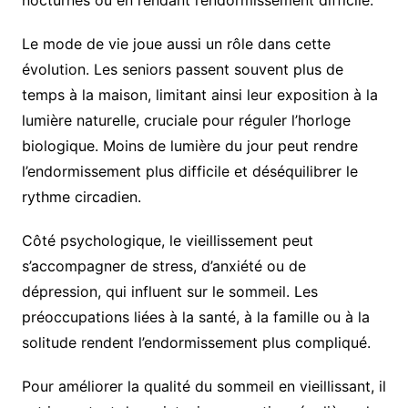
nocturnes ou en rendant l’endormissement difficile.
Le mode de vie joue aussi un rôle dans cette
évolution. Les seniors passent souvent plus de
temps à la maison, limitant ainsi leur exposition à la
lumière naturelle, cruciale pour réguler l’horloge
biologique. Moins de lumière du jour peut rendre
l’endormissement plus difficile et déséquilibrer le
rythme circadien.
Côté psychologique, le vieillissement peut
s’accompagner de stress, d’anxiété ou de
dépression, qui influent sur le sommeil. Les
préoccupations liées à la santé, à la famille ou à la
solitude rendent l’endormissement plus compliqué.
Pour améliorer la qualité du sommeil en vieillissant, il