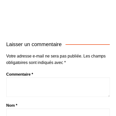
Laisser un commentaire
Votre adresse e-mail ne sera pas publiée.
Les champs
obligatoires sont indiqués avec
*
Commentaire
*
Nom
*