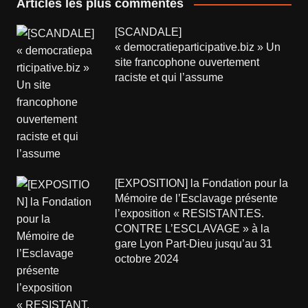
Articles les plus commentés
[SCANDALE]
« democratieparticipative.biz » Un
site francophone ouvertement
raciste et qui l’assume
[EXPOSITION] la Fondation pour la
Mémoire de l’Esclavage présente
l’exposition « RESISTANT.ES.
CONTRE L’ESCLAVAGE » à la
gare Lyon Part-Dieu jusqu’au 31
octobre 2024