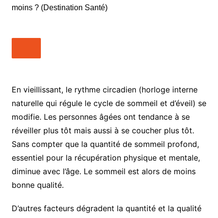
En vieillissant, le rythme circadien (horloge interne
naturelle qui régule le cycle de sommeil et d’éveil) se
modifie. Les personnes âgées ont tendance à se
réveiller plus tôt mais aussi à se coucher plus tôt.
Sans compter que la quantité de sommeil profond,
essentiel pour la récupération physique et mentale,
diminue avec l’âge. Le sommeil est alors de moins
bonne qualité.
D’autres facteurs dégradent la quantité et la qualité