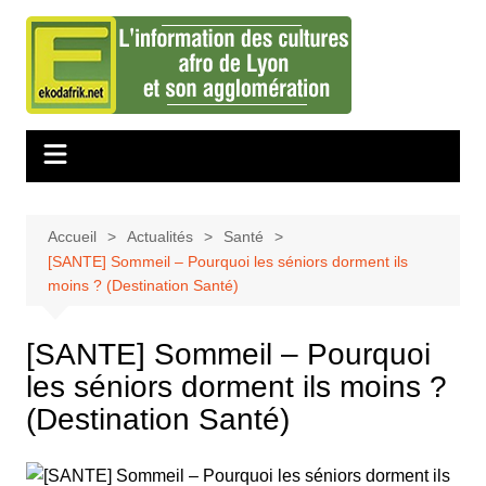
Aller
au
contenu
Accueil
Actualités
Santé
[SANTE] Sommeil – Pourquoi les séniors dorment ils
moins ? (Destination Santé)
[SANTE] Sommeil – Pourquoi
les séniors dorment ils moins ?
(Destination Santé)