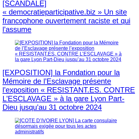
[SCANDALE]
« democratieparticipative.biz » Un site
francophone ouvertement raciste et qui
l’assume
[EXPOSITION] la Fondation pour la
Mémoire de l’Esclavage présente
l’exposition « RESISTANT.ES. CONTRE
L’ESCLAVAGE » à la gare Lyon Part-
Dieu jusqu’au 31 octobre 2024