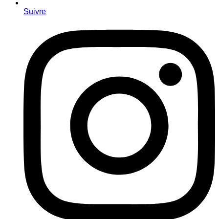
Suivre