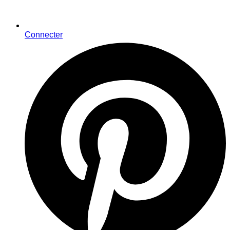
Connecter