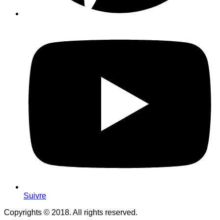
Suivre
Copyrights © 2018. All rights reserved.