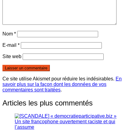
Nom
*
E-mail
*
Site web
Ce site utilise Akismet pour réduire les indésirables.
En
savoir plus sur la façon dont les données de vos
commentaires sont traitées
.
Articles les plus commentés