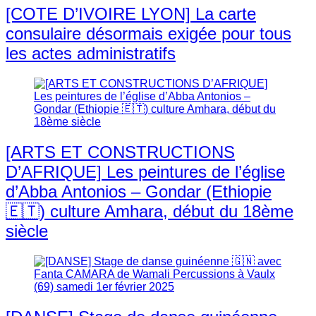
[COTE D’IVOIRE LYON] La carte
consulaire désormais exigée pour tous
les actes administratifs
[ARTS ET CONSTRUCTIONS
D’AFRIQUE] Les peintures de l’église
d’Abba Antonios – Gondar (Ethiopie
🇪🇹) culture Amhara, début du 18ème
siècle