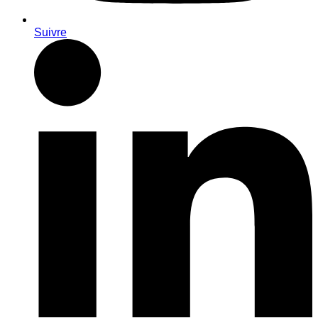
Suivre