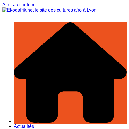
Aller au contenu
Actualités