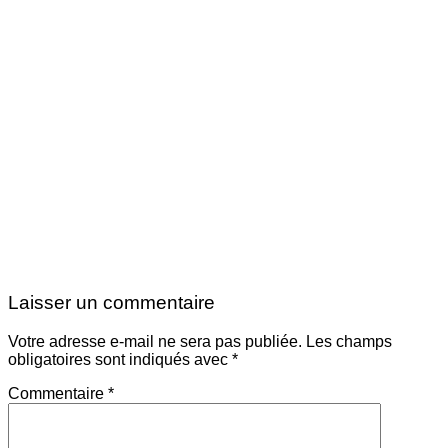
Laisser un commentaire
Votre adresse e-mail ne sera pas publiée.
Les champs
obligatoires sont indiqués avec
*
Commentaire
*