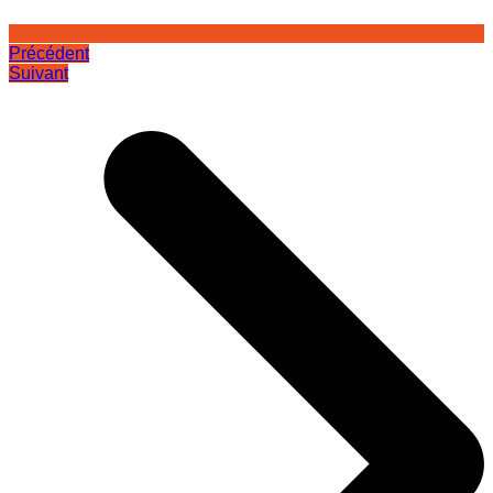
Précédent
Suivant