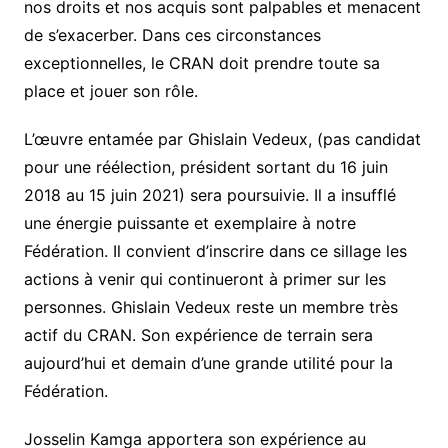
nos droits et nos acquis sont palpables et menacent
de s’exacerber. Dans ces circonstances
exceptionnelles, le CRAN doit prendre toute sa
place et jouer son rôle.
L’œuvre entamée par Ghislain Vedeux, (pas candidat
pour une réélection, président sortant du 16 juin
2018 au 15 juin 2021) sera poursuivie. Il a insufflé
une énergie puissante et exemplaire à notre
Fédération. Il convient d’inscrire dans ce sillage les
actions à venir qui continueront à primer sur les
personnes. Ghislain Vedeux reste un membre très
actif du CRAN. Son expérience de terrain sera
aujourd’hui et demain d’une grande utilité pour la
Fédération.
Josselin Kamga apportera son expérience au