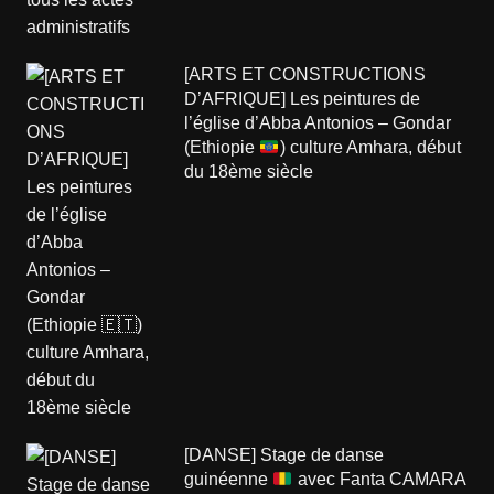
[ARTS ET CONSTRUCTIONS
D’AFRIQUE] Les peintures de
l’église d’Abba Antonios – Gondar
(Ethiopie
) culture Amhara, début
du 18ème siècle
[DANSE] Stage de danse
guinéenne
avec Fanta CAMARA