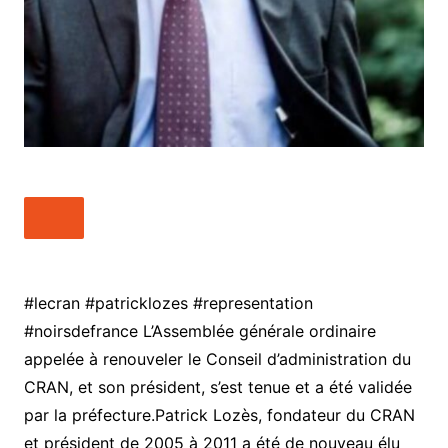
#lecran #patricklozes #representation
#noirsdefrance L’Assemblée générale ordinaire
appelée à renouveler le Conseil d’administration du
CRAN, et son président, s’est tenue et a été validée
par la préfecture.Patrick Lozès, fondateur du CRAN
et président de 2005 à 2011 a été de nouveau élu