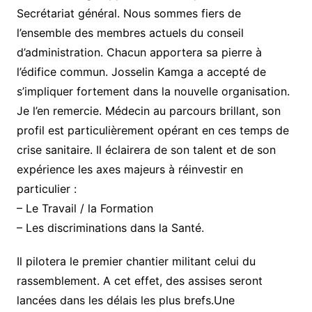
Secrétariat général. Nous sommes fiers de
l’ensemble des membres actuels du conseil
d’administration. Chacun apportera sa pierre à
l’édifice commun. Josselin Kamga a accepté de
s’impliquer fortement dans la nouvelle organisation.
Je l’en remercie. Médecin au parcours brillant, son
profil est particulièrement opérant en ces temps de
crise sanitaire. Il éclairera de son talent et de son
expérience les axes majeurs à réinvestir en
particulier :
– Le Travail / la Formation
– Les discriminations dans la Santé.
Il pilotera le premier chantier militant celui du
rassemblement. A cet effet, des assises seront
lancées dans les délais les plus brefs.Une