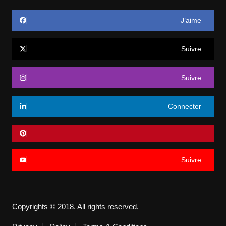
J’aime
Suivre
Suivre
Connecter
Suivre
Copyrights © 2018. All rights reserved.