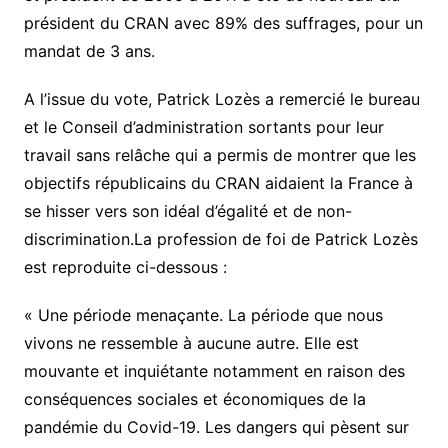
président du CRAN avec 89% des suffrages, pour un
mandat de 3 ans.
A l’issue du vote, Patrick Lozès a remercié le bureau
et le Conseil d’administration sortants pour leur
travail sans relâche qui a permis de montrer que les
objectifs républicains du CRAN aidaient la France à
se hisser vers son idéal d’égalité et de non-
discrimination.La profession de foi de Patrick Lozès
est reproduite ci-dessous :
« Une période menaçante. La période que nous
vivons ne ressemble à aucune autre. Elle est
mouvante et inquiétante notamment en raison des
conséquences sociales et économiques de la
pandémie du Covid-19. Les dangers qui pèsent sur