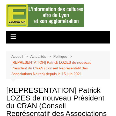
Aller
au
contenu
Accueil
Actualités
Politique
[REPRESENTATION] Patrick LOZES de nouveau
Président du CRAN (Conseil Représentatif des
Associations Noires) depuis le 15 juin 2021
[REPRESENTATION] Patrick
LOZES de nouveau Président
du CRAN (Conseil
Représentatif des Associations