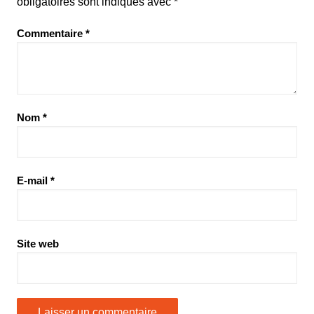
obligatoires sont indiqués avec
*
Commentaire
*
Nom
*
E-mail
*
Site web