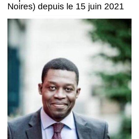
Noires) depuis le 15 juin 2021