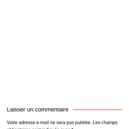
Laisser un commentaire
Votre adresse e-mail ne sera pas publiée.
Les champs