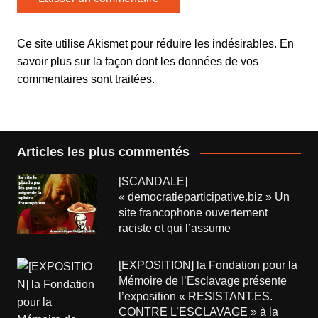
Ce site utilise Akismet pour réduire les indésirables.
En
savoir plus sur la façon dont les données de vos
commentaires sont traitées
.
Articles les plus commentés
[SCANDALE]
« democratieparticipative.biz » Un
site francophone ouvertement
raciste et qui l’assume
[EXPOSITION] la Fondation pour la
Mémoire de l’Esclavage présente
l’exposition « RESISTANT.ES.
CONTRE L’ESCLAVAGE » à la