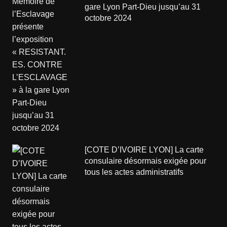
gare Lyon Part-Dieu jusqu’au 31
octobre 2024
[COTE D’IVOIRE LYON] La carte
consulaire désormais exigée pour
tous les actes administratifs