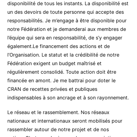
disponibilité de tous les instants. La disponibilité est
un des devoirs de toute personne qui accepte des
responsabilités. Je m’engage à être disponible pour
notre Fédération et je demanderai aux membres de
l’équipe qui sera en responsabilité, de s’y engager
également.Le financement des actions et de
l’Organisation. Le statut et la crédibilité de notre
Fédération exigent un budget maîtrisé et
régulièrement consolidé. Toute action doit être
financée en amont. Je me battrai pour doter le
CRAN de recettes privées et publiques
indispensables à son ancrage et à son rayonnement.
Le réseau et le rassemblement. Nos réseaux
nationaux et internationaux seront mobilisés pour
rassembler autour de notre projet et de nos