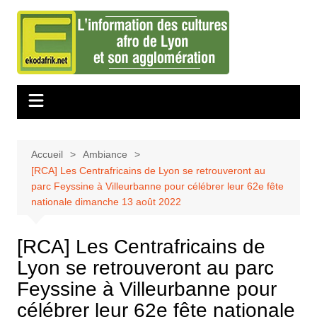
Aller
au
contenu
Accueil
Ambiance
[RCA] Les Centrafricains de Lyon se retrouveront au
parc Feyssine à Villeurbanne pour célébrer leur 62e fête
nationale dimanche 13 août 2022
[RCA] Les Centrafricains de
Lyon se retrouveront au parc
Feyssine à Villeurbanne pour
célébrer leur 62e fête nationale