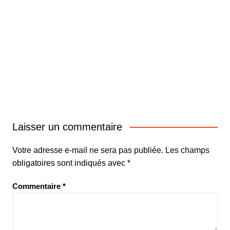
Laisser un commentaire
Votre adresse e-mail ne sera pas publiée.
Les champs
obligatoires sont indiqués avec
*
Commentaire
*