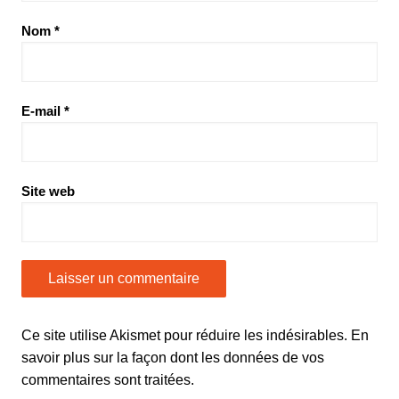
Nom
*
E-mail
*
Site web
Ce site utilise Akismet pour réduire les indésirables.
En
savoir plus sur la façon dont les données de vos
commentaires sont traitées
.