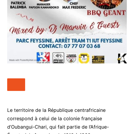
Le territoire de la République centrafricaine
correspond à celui de la colonie française
d’Oubangui-Chari, qui fait partie de l’Afrique-