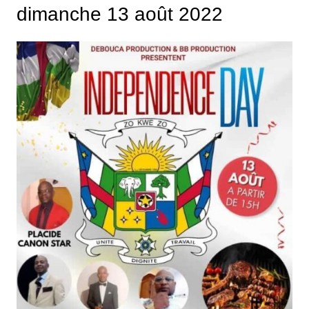
dimanche 13 août 2022