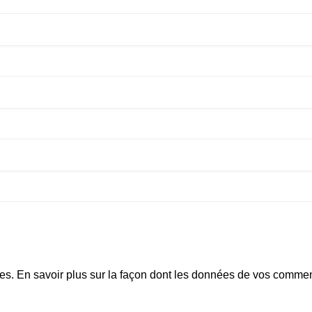
les.
En savoir plus sur la façon dont les données de vos comment