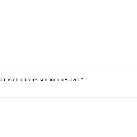
amps obligatoires sont indiqués avec
*