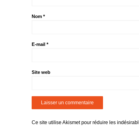
Nom
*
E-mail
*
Site web
Ce site utilise Akismet pour réduire les indésirab