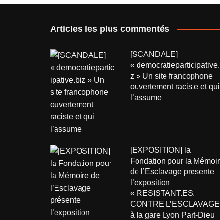
Articles les plus commentés
[SCANDALE]
« democratieparticipative.
z » Un site francophone
ouvertement raciste et qui
l’assume
[EXPOSITION] la
Fondation pour la Mémoir
de l’Esclavage présente
l’exposition
« RESISTANT.ES.
CONTRE L’ESCLAVAGE
à la gare Lyon Part-Dieu