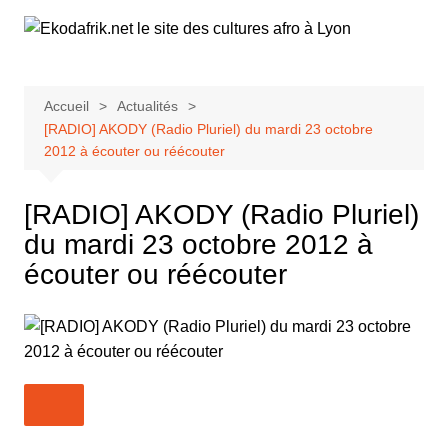
Aller
au
contenu
Accueil
Actualités
[RADIO] AKODY (Radio Pluriel) du mardi 23 octobre
2012 à écouter ou réécouter
[RADIO] AKODY (Radio Pluriel)
du mardi 23 octobre 2012 à
écouter ou réécouter