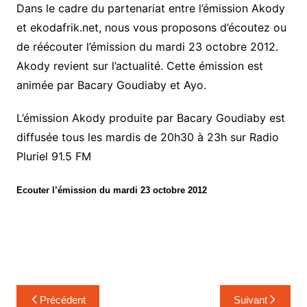
Dans le cadre du partenariat entre l’émission Akody
et ekodafrik.net, nous vous proposons d’écoutez ou
de réécouter l’émission du mardi 23 octobre 2012.
Akody revient sur l’actualité. Cette émission est
animée par Bacary Goudiaby et Ayo.
L’émission Akody produite par Bacary Goudiaby est
diffusée tous les mardis de 20h30 à 23h sur Radio
Pluriel 91.5 FM
Ecouter l’émission du mardi 23 octobre 2012
Navigation
Précédent
Suivant