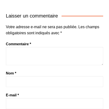
Laisser un commentaire
Votre adresse e-mail ne sera pas publiée.
Les champs
obligatoires sont indiqués avec
*
Commentaire
*
Nom
*
E-mail
*