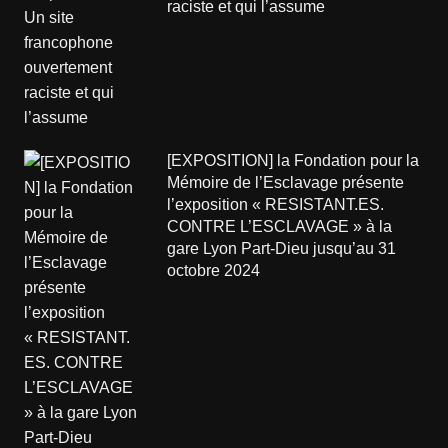
raciste et qui l’assume
[EXPOSITION] la Fondation pour la
Mémoire de l’Esclavage présente
l’exposition « RESISTANT.ES.
CONTRE L’ESCLAVAGE » à la
gare Lyon Part-Dieu jusqu’au 31
octobre 2024