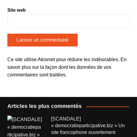
Site web
Ce site utilise Akismet pour réduire les indésirables.
En
savoir plus sur la façon dont les données de vos
commentaires sont traitées
.
Articles les plus commentés
[SCANDALE]
« democratieparticipative.biz » Un
site francophone ouvertement