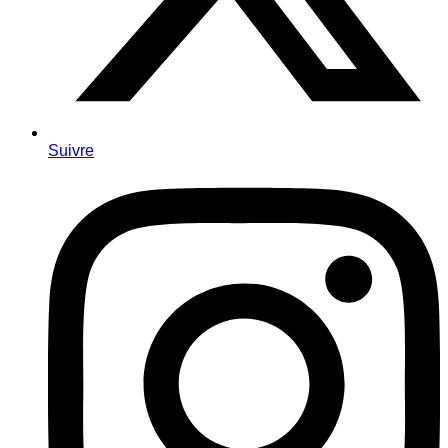
Suivre