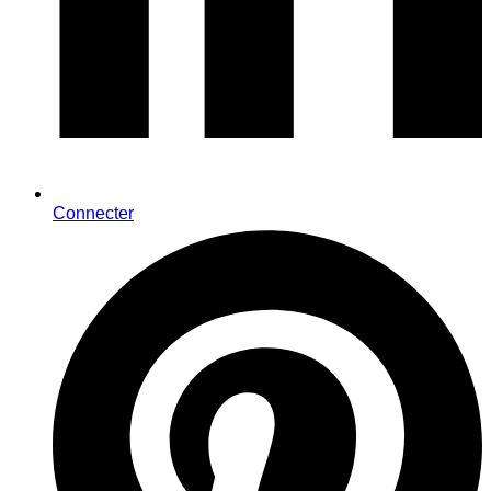
Connecter