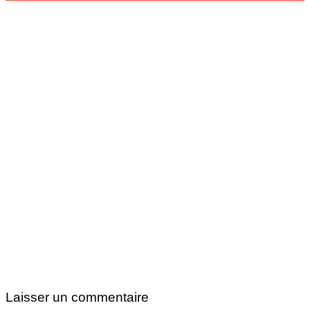
Laisser un commentaire