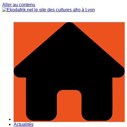
Aller au contenu
Actualités