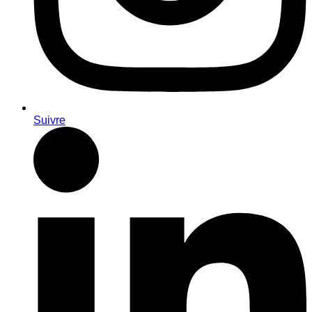
Suivre