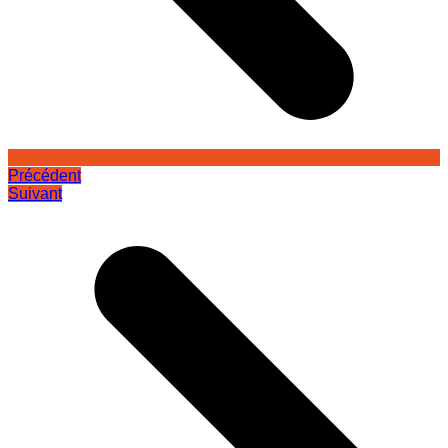
Précédent
Suivant