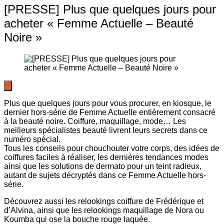
[PRESSE] Plus que quelques jours pour
acheter « Femme Actuelle – Beauté
Noire »
Plus que quelques jours pour vous procurer, en kiosque, le
dernier hors-série de Femme Actuelle entièrement consacré
à la beauté noire. Coiffure, maquillage, mode… Les
meilleurs spécialistes beauté livrent leurs secrets dans ce
numéro spécial.
Tous les conseils pour chouchouter votre corps, des idées de
coiffures faciles à réaliser, les dernières tendances modes
ainsi que les solutions de dermato pour un teint radieux,
autant de sujets décryptés dans ce Femme Actuelle hors-
série.
Découvrez aussi les relookings coiffure de Frédérique et
d’Alvina, ainsi que les relookings maquillage de Nora ou
Koumba qui ose la bouche rouge laquée.