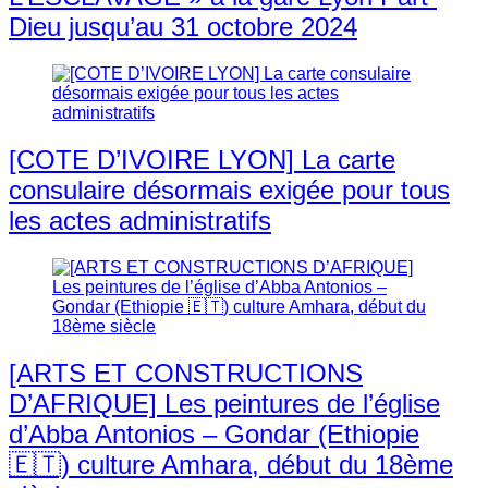
Dieu jusqu’au 31 octobre 2024
[COTE D’IVOIRE LYON] La carte
consulaire désormais exigée pour tous
les actes administratifs
[ARTS ET CONSTRUCTIONS
D’AFRIQUE] Les peintures de l’église
d’Abba Antonios – Gondar (Ethiopie
🇪🇹) culture Amhara, début du 18ème