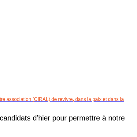
e association (CIRAL) de revivre, dans la paix et dans la
andidats d’hier pour permettre à notre