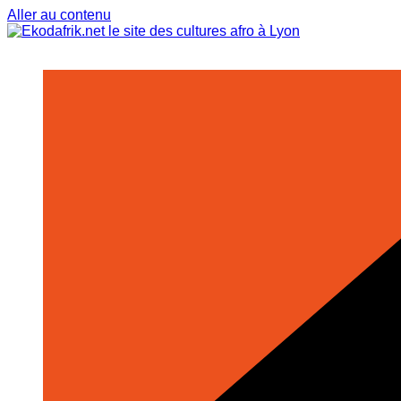
Aller au contenu