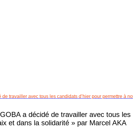
ravailler avec tous les candidats d’hier pour permettre à notr
A a décidé de travailler avec tous les c
ix et dans la solidarité » par Marcel AKA