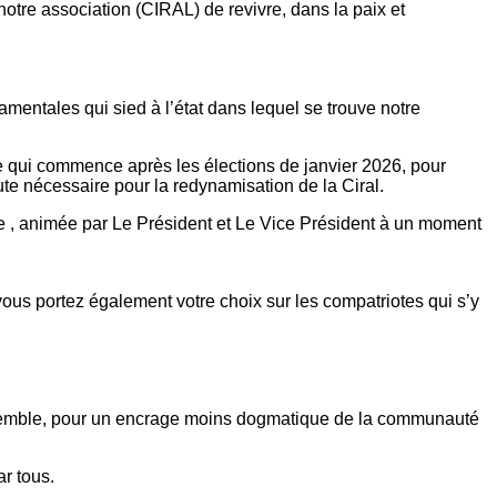
amentales qui sied à l’état dans lequel se trouve notre
 qui commence après les élections de janvier 2026, pour
ute nécessaire pour la redynamisation de la Ciral.
te , animée par Le Président et Le Vice Président à un moment
ous portez également votre choix sur les compatriotes qui s’y
, ensemble, pour un encrage moins dogmatique de la communauté
ar tous.