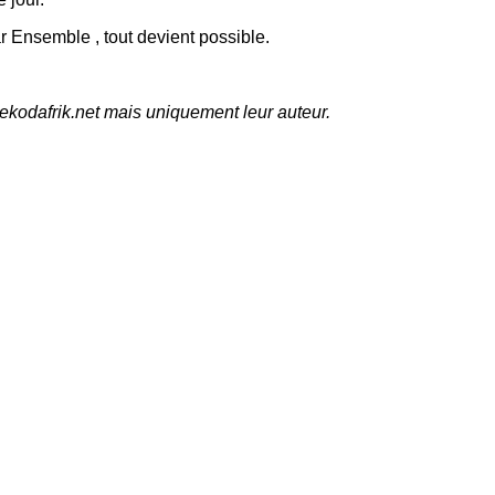
r Ensemble , tout devient possible.
ekodafrik.net mais uniquement leur auteur.