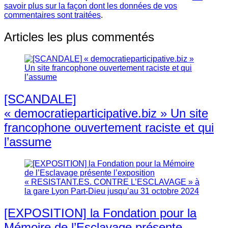
savoir plus sur la façon dont les données de vos
commentaires sont traitées
.
Articles les plus commentés
[SCANDALE]
« democratieparticipative.biz » Un site
francophone ouvertement raciste et qui
l’assume
[EXPOSITION] la Fondation pour la
Mémoire de l’Esclavage présente