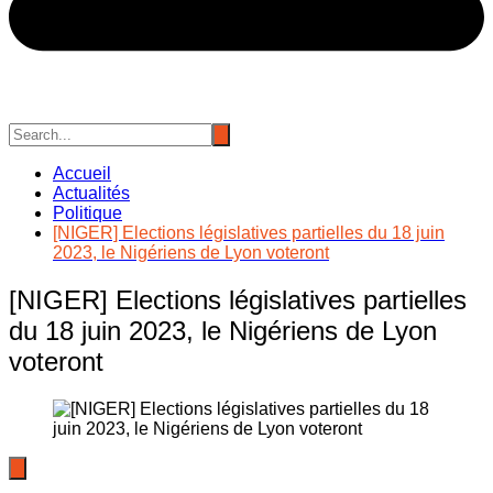
Accueil
Actualités
Politique
[NIGER] Elections législatives partielles du 18 juin
2023, le Nigériens de Lyon voteront
[NIGER] Elections législatives partielles
du 18 juin 2023, le Nigériens de Lyon
voteront