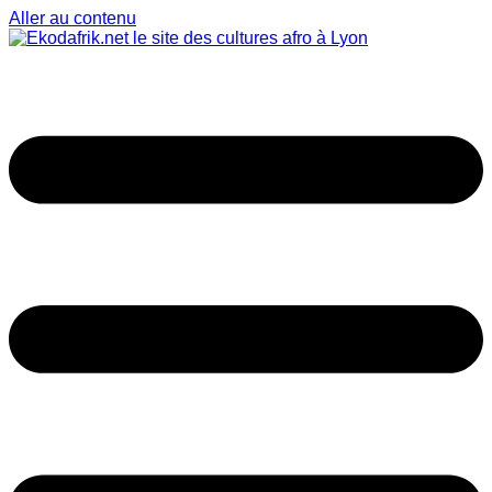
Aller au contenu