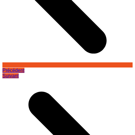
Précédent
Suivant