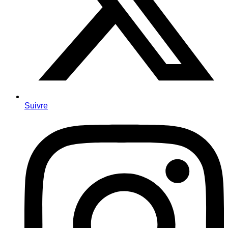
Suivre