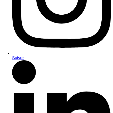
Suivre