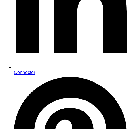
Connecter