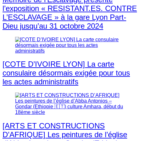
l’exposition « RESISTANT.ES. CONTRE
L’ESCLAVAGE » à la gare Lyon Part-
Dieu jusqu’au 31 octobre 2024
[COTE D’IVOIRE LYON] La carte
consulaire désormais exigée pour tous
les actes administratifs
[ARTS ET CONSTRUCTIONS
D’AFRIQUE] Les peintures de l’église