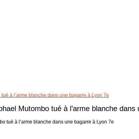
ué à l’arme blanche dans une bagarre à Lyon 7e
hael Mutombo tué à l’arme blanche dans 