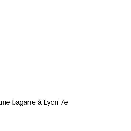
une bagarre à Lyon 7e