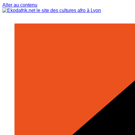
Aller au contenu