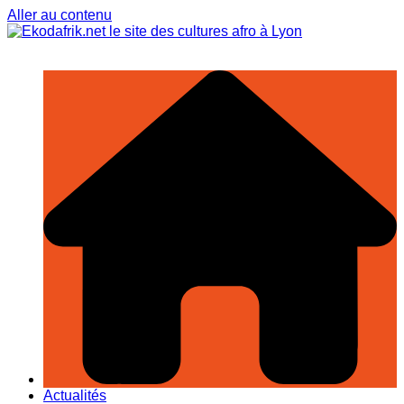
Aller au contenu
Actualités