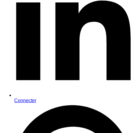
Connecter