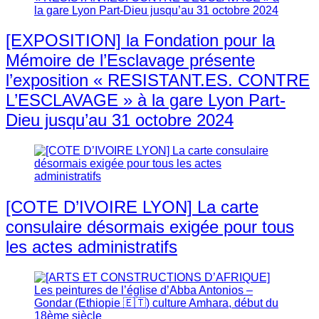
[EXPOSITION] la Fondation pour la
Mémoire de l’Esclavage présente
l’exposition « RESISTANT.ES. CONTRE
L’ESCLAVAGE » à la gare Lyon Part-
Dieu jusqu’au 31 octobre 2024
[COTE D’IVOIRE LYON] La carte
consulaire désormais exigée pour tous
les actes administratifs