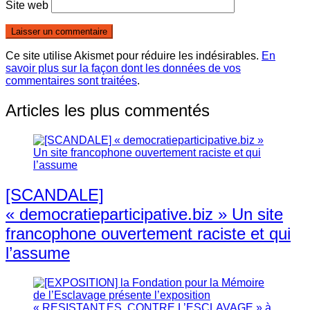
Site web
Ce site utilise Akismet pour réduire les indésirables.
En
savoir plus sur la façon dont les données de vos
commentaires sont traitées
.
Articles les plus commentés
[SCANDALE]
« democratieparticipative.biz » Un site
francophone ouvertement raciste et qui
l’assume