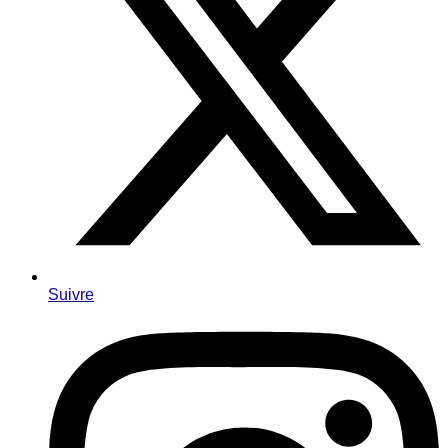
Suivre