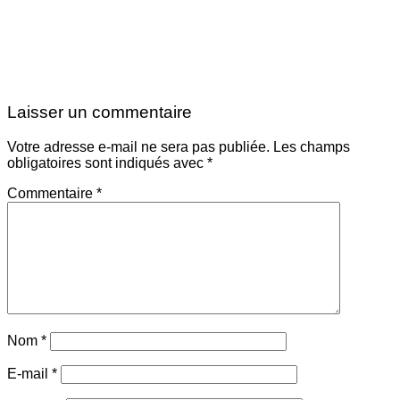
Laisser un commentaire
Votre adresse e-mail ne sera pas publiée.
Les champs
obligatoires sont indiqués avec
*
Commentaire
*
Nom
*
E-mail
*