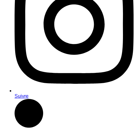
Suivre