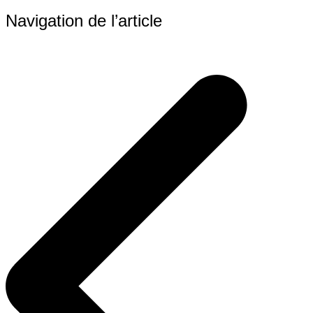
Navigation de l’article