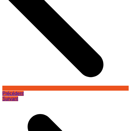
Précédent
Suivant