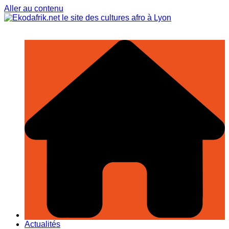
Aller au contenu
Actualités