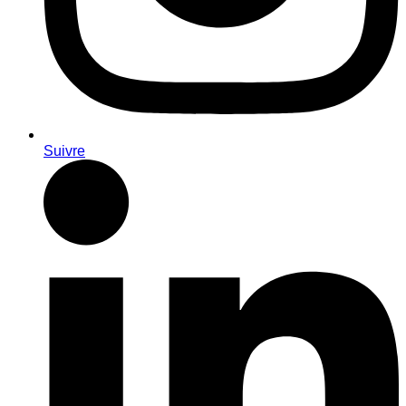
Suivre