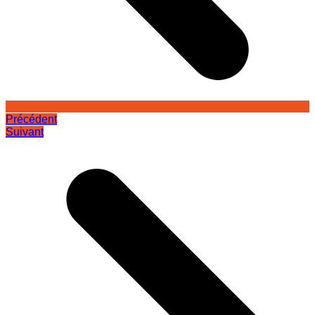
Précédent
Suivant