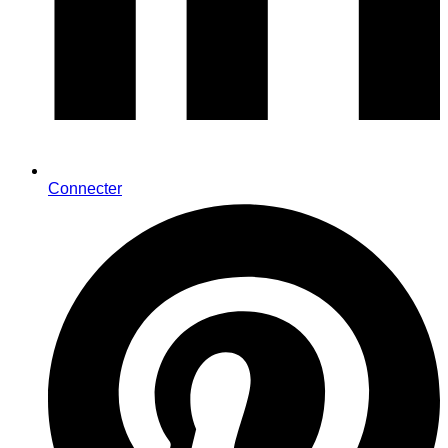
Connecter