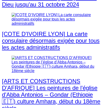
Dieu jusqu’au 31 octobre 2024
[COTE D’IVOIRE LYON] La carte
consulaire désormais exigée pour tous
les actes administratifs
[ARTS ET CONSTRUCTIONS
D’AFRIQUE] Les peintures de l’église
d’Abba Antonios – Gondar (Ethiopie
🇪🇹) culture Amhara, début du 18ème