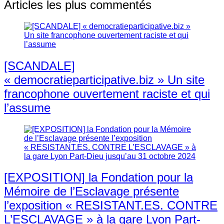
Articles les plus commentés
[SCANDALE]
« democratieparticipative.biz » Un site
francophone ouvertement raciste et qui
l’assume
[EXPOSITION] la Fondation pour la
Mémoire de l’Esclavage présente
l’exposition « RESISTANT.ES. CONTRE
L’ESCLAVAGE » à la gare Lyon Part-