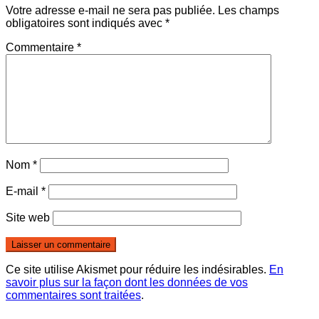
Votre adresse e-mail ne sera pas publiée.
Les champs
obligatoires sont indiqués avec
*
Commentaire
*
Nom
*
E-mail
*
Site web
Ce site utilise Akismet pour réduire les indésirables.
En
savoir plus sur la façon dont les données de vos
commentaires sont traitées
.