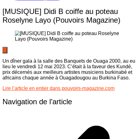
[MUSIQUE] Didi B coiffe au poteau
Roselyne Layo (Pouvoirs Magazine)
Un dîner gala à la salle des Banquets de Ouaga 2000, au eu
lieu le vendredi 12 mai 2023. C’était à la faveur des Kundé,
prix décernés aux meilleurs artistes musiciens burkinabè et
africains chaque année à Ouagadougou au Burkina Faso.
Lire l’article en entier dans pouvoirs-magazine.com
Navigation de l’article