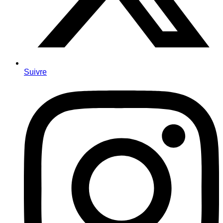
Suivre