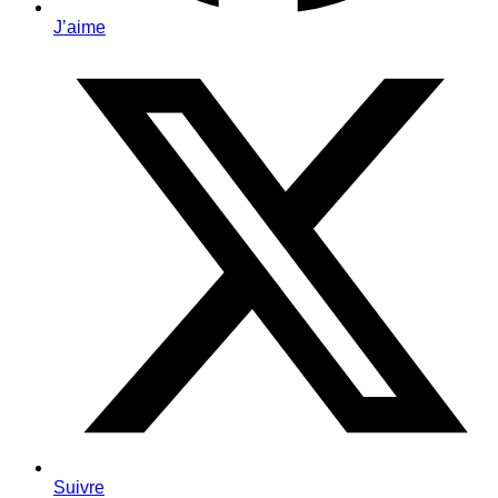
J’aime
Suivre