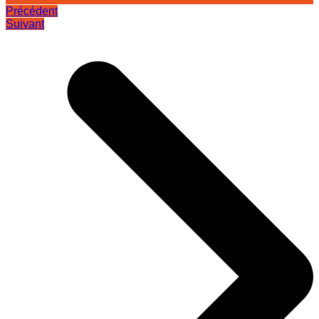
Précédent
Suivant