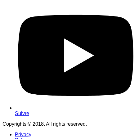
Suivre
Copyrights © 2018. All rights reserved.
Privacy