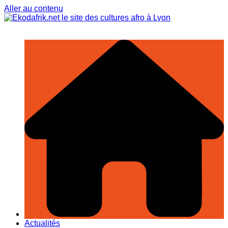
Aller au contenu
Actualités