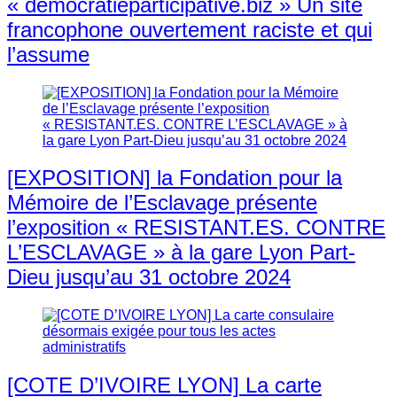
« democratieparticipative.biz » Un site
francophone ouvertement raciste et qui
l’assume
[EXPOSITION] la Fondation pour la
Mémoire de l’Esclavage présente
l’exposition « RESISTANT.ES. CONTRE
L’ESCLAVAGE » à la gare Lyon Part-
Dieu jusqu’au 31 octobre 2024
[COTE D’IVOIRE LYON] La carte