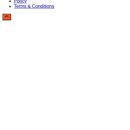
Policy
Terms & Conditions