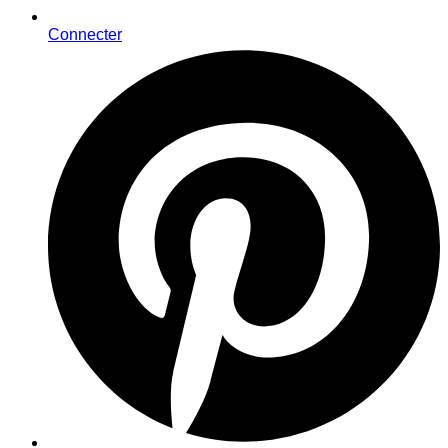
Connecter