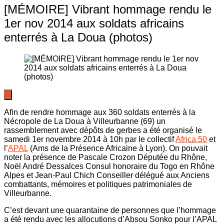
[MÉMOIRE] Vibrant hommage rendu le
1er nov 2014 aux soldats africains
enterrés à La Doua (photos)
Afin de rendre hommage aux 360 soldats enterrés à la
Nécropole de La Doua à Villeurbanne (69) un
rassemblement avec dépôts de gerbes a été organisé le
samedi 1er novembre 2014 à 10h par le collectif
Africa 50
et
l’
APAL
(Ams de la Présence Africaine à Lyon). On pouvait
noter la présence de Pascale Crozon Députée du Rhône,
Noël André Dessalces Consul honoraire du Togo en Rhône
Alpes et Jean-Paul Chich Conseiller délégué aux Anciens
combattants, mémoires et politiques patrimoniales de
Villeurbanne.
C’est devant une quarantaine de personnes que l’hommage
a été rendu avec les allocutions d’Absou Sonko pour l’APAL