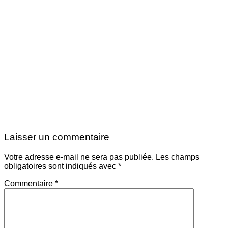
Laisser un commentaire
Votre adresse e-mail ne sera pas publiée.
Les champs
obligatoires sont indiqués avec
*
Commentaire
*