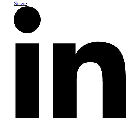
Suivre