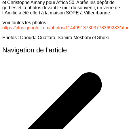
et Christophe Amany pour Africa 50. Après les dépôt de
gerbes et la photos devant le mur du souvenir, un verre de
l’Amitié a été offert à la maison SOPE à Villeurbanne.
Voir toutes les photos :
https://plus.google.com/photos/114499137303778369283/a
Photos : Daouda Ouattara, Samira Mesbahi et Shoki
Navigation de l’article