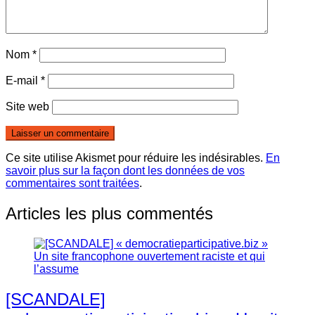
Nom
*
E-mail
*
Site web
Ce site utilise Akismet pour réduire les indésirables.
En
savoir plus sur la façon dont les données de vos
commentaires sont traitées
.
Articles les plus commentés
[SCANDALE]