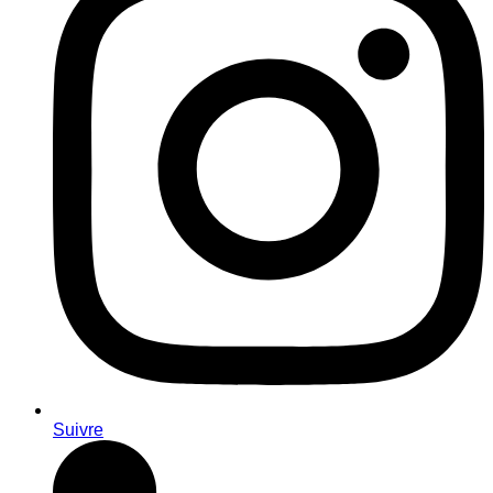
Suivre