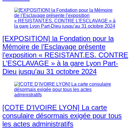
[EXPOSITION] la Fondation pour la
Mémoire de l’Esclavage présente
l’exposition « RESISTANT.ES. CONTRE
L’ESCLAVAGE » à la gare Lyon Part-
Dieu jusqu’au 31 octobre 2024
[COTE D’IVOIRE LYON] La carte
consulaire désormais exigée pour tous
les actes administratifs