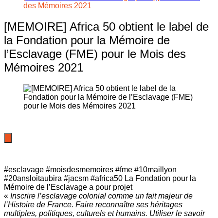
des Mémoires 2021
[MEMOIRE] Africa 50 obtient le label de
la Fondation pour la Mémoire de
l’Esclavage (FME) pour le Mois des
Mémoires 2021
#esclavage #moisdesmemoires #fme #10maillyon
#20ansloitaubira #jacsm #africa50 La Fondation pour la
Mémoire de l’Esclavage a pour projet
«
Inscrire l’esclavage colonial comme un fait majeur de
l’Histoire de France. Faire reconnaître ses héritages
multiples, politiques, culturels et humains. Utiliser le savoir