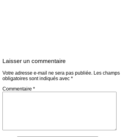
Laisser un commentaire
Votre adresse e-mail ne sera pas publiée.
Les champs
obligatoires sont indiqués avec
*
Commentaire
*