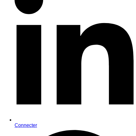
Connecter