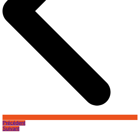
Précédent
Suivant