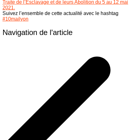
Traite de l’Esclavage et de leurs Abolition du 5 au 12 mai
2021.
Suivez l’ensemble de cette actualité avec le hashtag
#10mailyon
Navigation de l’article