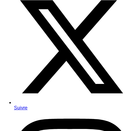
Suivre