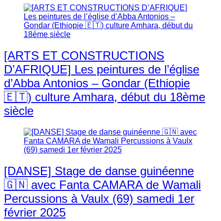
[ARTS ET CONSTRUCTIONS
D’AFRIQUE] Les peintures de l’église
d’Abba Antonios – Gondar (Ethiopie
🇪🇹) culture Amhara, début du 18ème
siècle
[DANSE] Stage de danse guinéenne
🇬🇳 avec Fanta CAMARA de Wamali
Percussions à Vaulx (69) samedi 1er
février 2025