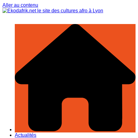
Aller au contenu
Actualités