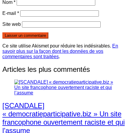
Nom
*
E-mail
*
Site web
Ce site utilise Akismet pour réduire les indésirables.
En
savoir plus sur la façon dont les données de vos
commentaires sont traitées
.
Articles les plus commentés
[SCANDALE]
« democratieparticipative.biz » Un site
francophone ouvertement raciste et qui
l’assume