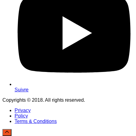
Suivre
Copyrights © 2018. All rights reserved.
Privacy
Policy
Terms & Conditions