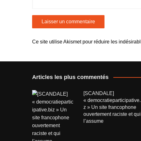
Ce site utilise Akismet pour réduire les indésirab
Articles les plus commentés
[SCANDALE]
« democratieparticipative.
z » Un site francophone
ouvertement raciste et qui
l’assume