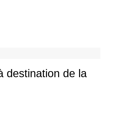
à destination de la