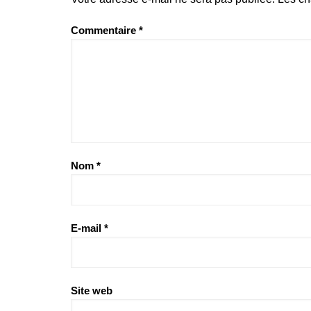
Commentaire
*
Nom
*
E-mail
*
Site web