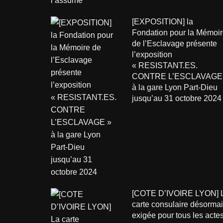
[EXPOSITION] la
Fondation pour la Mémoir
de l’Esclavage présente
l’exposition
« RESISTANT.ES.
CONTRE L’ESCLAVAGE
à la gare Lyon Part-Dieu
jusqu’au 31 octobre 2024
[COTE D’IVOIRE LYON] 
carte consulaire désorma
exigée pour tous les acte